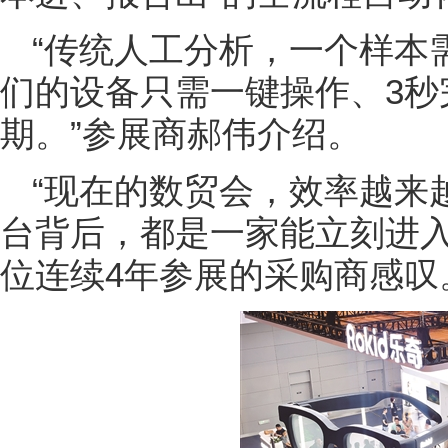
“传统人工分析，一个样本需
们的设备只需一键操作、3秒
期。”参展商郝伟介绍。
“现在的数贸会，效率越来
台背后，都是一家能立刻进入
位连续4年参展的采购商感叹