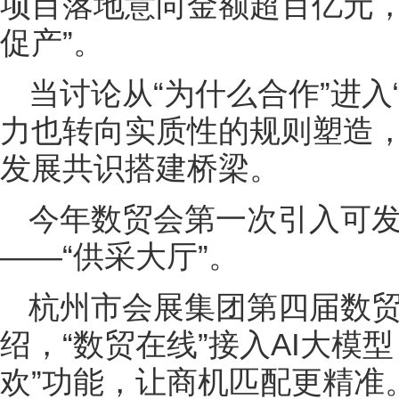
项目落地意向金额超百亿元，
促产”。
当讨论从“为什么合作”进入
力也转向实质性的规则塑造
发展共识搭建桥梁。
今年数贸会第一次引入可
——“供采大厅”。
杭州市会展集团第四届数
绍，“数贸在线”接入AI大模
欢”功能，让商机匹配更精准