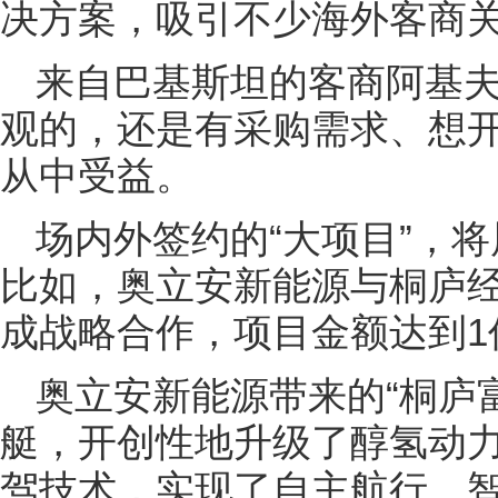
决方案，吸引不少海外客商
来自巴基斯坦的客商阿基夫
观的，还是有采购需求、想
从中受益。
场内外签约的“大项目”，
比如，奥立安新能源与桐庐
成战略合作，项目金额达到1
奥立安新能源带来的“桐庐富春
艇，开创性地升级了醇氢动力
驾技术，实现了自主航行、