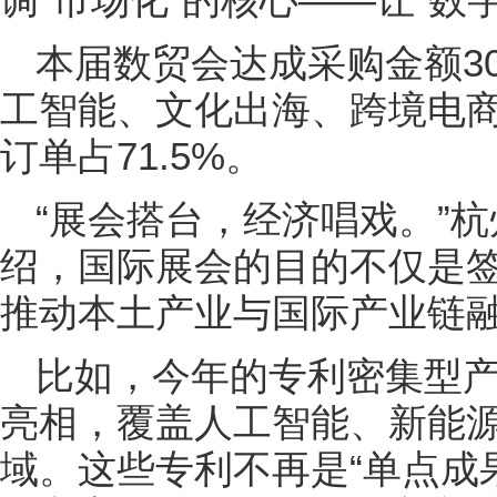
本届数贸会达成采购金额3
工智能、文化出海、跨境电商
订单占71.5%。
“展会搭台，经济唱戏。”
绍，国际展会的目的不仅是
推动本土产业与国际产业链
比如，今年的专利密集型产
亮相，覆盖人工智能、新能
域。这些专利不再是“单点成