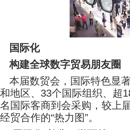
国际化
构建全球数字贸易朋友圈
本届数贸会，国际特色显著
和地区、33个国际组织、超18
名国际客商到会采购，较上届
经贸合作的“热力图”。