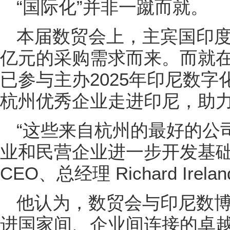
“国际化”并非一蹴而就。
本届数贸会上，主宾国印度
亿元的采购需求而来。而就
已参与主办2025年印尼数字
杭州优秀企业走进印尼，助
“这些来自杭州的最好的公
业和民营企业进一步开发基础
CEO、总经理 Richard Irela
他认为，数贸会与印尼数
进国家间、企业间连接的卓