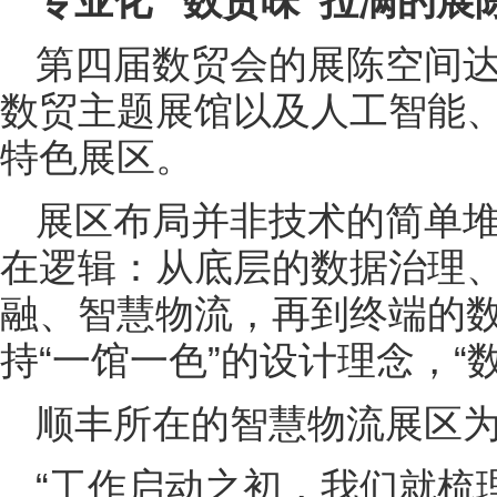
专业化 “数贸味”拉满的展
第四届数贸会的展陈空间达
数贸主题展馆以及人工智能
特色展区。
展区布局并非技术的简单
在逻辑：从底层的数据治理
融、智慧物流，再到终端的
持“一馆一色”的设计理念，“
顺丰所在的智慧物流展区
“工作启动之初，我们就梳