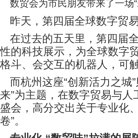
数贸会为市民朋友带来了一场“未
昨天，第四届全球数字贸
在过去的五天里，第四届
性的科技展示，为全球数字
格斗、会交互的机器人，可
而杭州这座“创新活力之城
来”为主题，在数字贸易与人
盛会，高分交出关于专业化、
卷”。