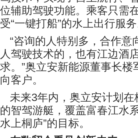
位辅助驾驶功能。乘客只需在
受“一键打船”的水上出行服务
“咨询的人特别多，合作意
人驾驶技术的，也有江边酒
求。”奥立安新能源董事长楼
向客户。
未来3年内，奥立安计划在
的智驾游艇，覆盖富春江水系
水上桐庐”的目标。