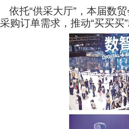
依托“供采大厅”，本届数贸
采购订单需求，推动“买买买