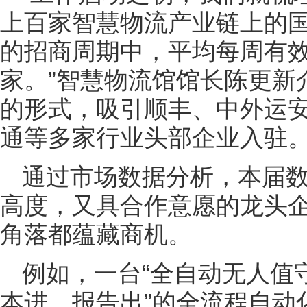
上百家智慧物流产业链上的国
的招商周期中，平均每周有效
家。”智慧物流馆馆长陈更新
的形式，吸引顺丰、中外运
通等多家行业头部企业入驻
通过市场数据分析，本届
高度，又具合作意愿的龙头企
角落都蕴藏商机。
例如，一台“全自动无人值
本进、报告出”的全流程自动化