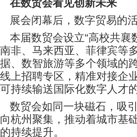
在数贸会看见创新未来
展会闭幕后，数字贸易的
本届数贸会设立“高校共襄
南非、马来西亚、菲律宾等
据、数智旅游等多个领域的
线上招聘专区，精准对接企
可持续输送国际化数字人才
数贸会如同一块磁石，吸
向杭州聚集，推动着城市基
的持续提升。