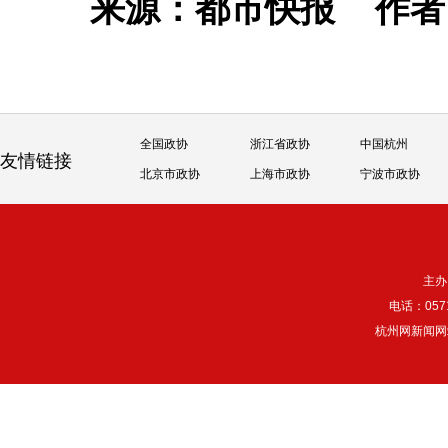
来源：都市快报
作
全国政协
浙江省政协
中国杭州
友情链接
北京市政协
上海市政协
宁波市政协
主办
电话：057
杭州网新闻网