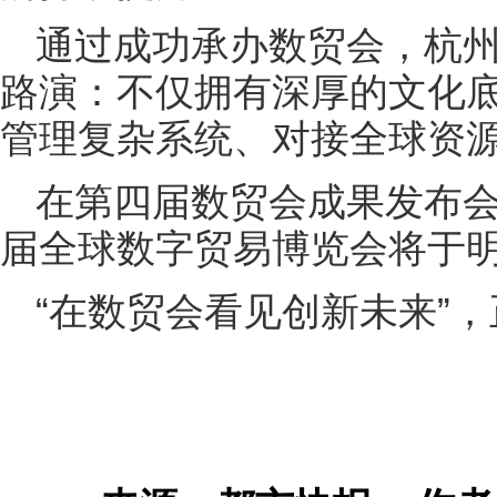
通过成功承办数贸会，杭
路演：不仅拥有深厚的文化
管理复杂系统、对接全球资
在第四届数贸会成果发布
届全球数字贸易博览会将于明年
“在数贸会看见创新未来”