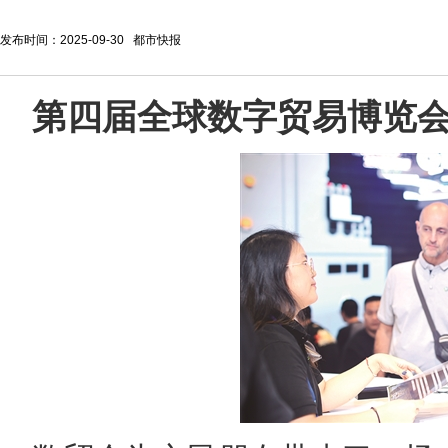
发布时间：2025-09-30 都市快报
第四届全球数字贸易博览