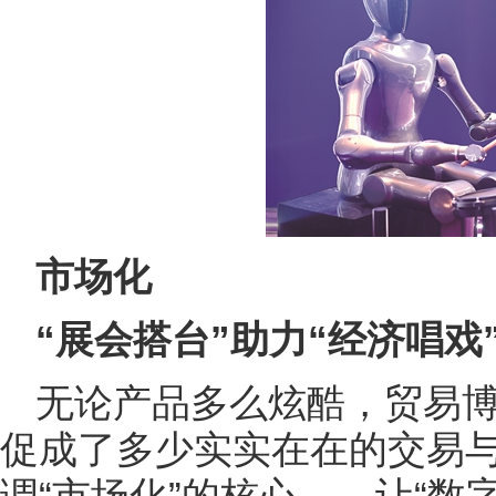
市场化
“展会搭台”助力“经济唱戏
无论产品多么炫酷，贸易
促成了多少实实在在的交易
调“市场化”的核心——让“数字