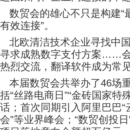
数贸会的雄心不只是构建“
有效连接”。
北欧清洁技术企业寻找中
寻求成熟数字支付方案……
热烈交流，翻译软件成为常
本届数贸会共举办了46场
括“丝路电商日”“金砖国家特
话；首次同期引入阿里巴巴“
会”等业界峰会；“数贸创投