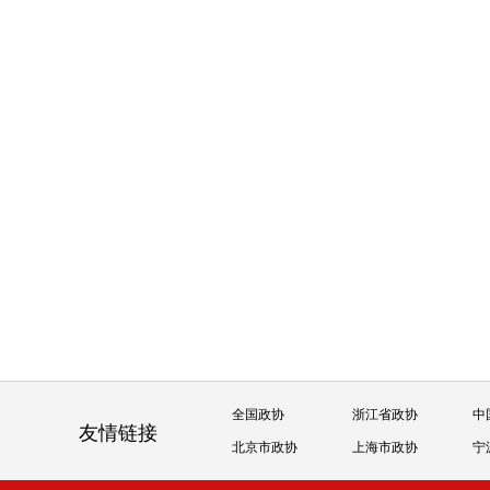
全国政协
浙江省政协
中
友情链接
北京市政协
上海市政协
宁