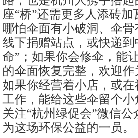
座“桥”还需更多人添砖
哪怕伞面有小破洞、伞骨
线下捐赠站点，或快递到
命”；如果你会修伞，能
的伞面恢复完整，欢迎作
如果你经营着小店，或在
工作，能给这些伞留个小
关注“杭州绿促会”微信公众号
为这场环保公益的一员。