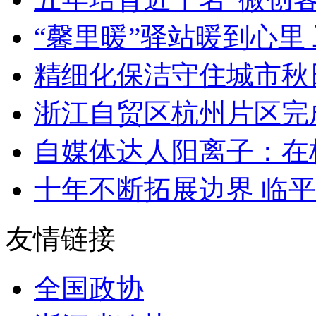
“馨里暖”驿站暖到心里 
精细化保洁守住城市秋
浙江自贸区杭州片区完成
自媒体达人阳离子：在杭
十年不断拓展边界 临平
友情链接
全国政协