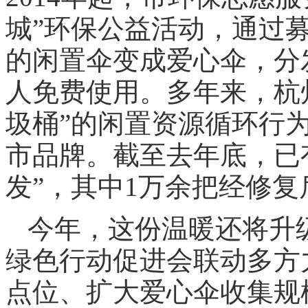
城”环保公益活动，通过
的闲置伞变成爱心伞，分
人免费使用。多年来，杭
圾桶”的闲置资源循环行为
市品牌。截至去年底，已
发”，其中1万余把经修复
今年，这份温暖还将升
绿色行动促进会联动多方
点位、扩大爱心伞收集规