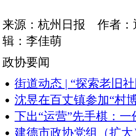
来源：杭州日报
作者：
辑：李佳萌
政协要闻
街道动态 | “探索老旧社
沈昱在百丈镇参加“村博赋
下出“运营”先手棋：一份
建德市政协党组（扩大