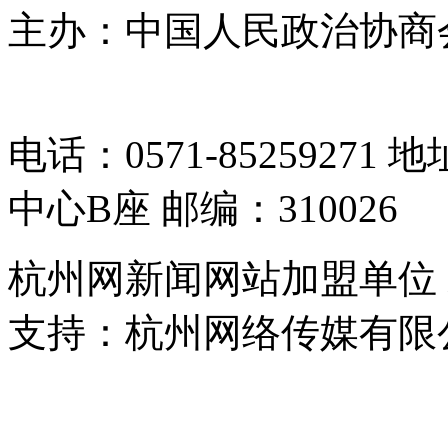
主办：中国人民政治协商
05064261号-2
电话：0571-8525927
中心B座 邮编：310026
杭州网新闻网站加盟单位
支持：杭州网络传媒有限
浙公网安备 33010302000