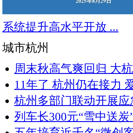
系统提升高水平开放 ...
城市杭州
周末秋高气爽回归 大杭
11年了 杭州仍在接力 爱
杭州多部门联动开展应急
列车长300元“雪中送炭”
五年培育近千名“微创客” 