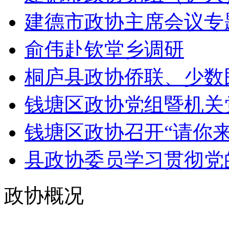
建德市政协主席会议专题
俞伟赴钦堂乡调研
桐庐县政协侨联、少数民
钱塘区政协党组暨机关党
钱塘区政协召开“请你来协
县政协委员学习贯彻党的
政协概况