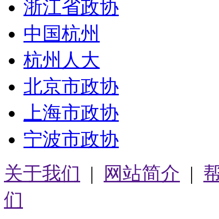
浙江省政协
中国杭州
杭州人大
北京市政协
上海市政协
宁波市政协
关于我们
|
网站简介
|
们