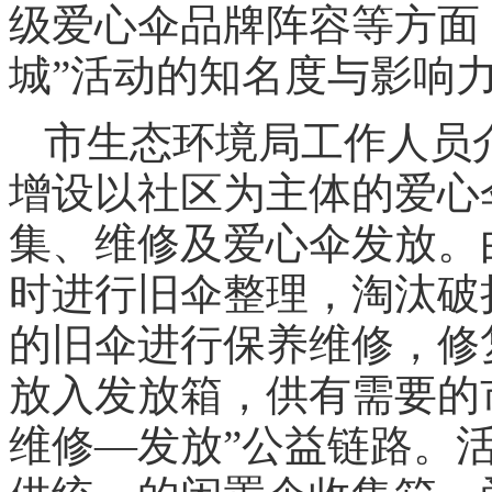
级爱心伞品牌阵容等方面
城”活动的知名度与影响
市生态环境局工作人员
增设以社区为主体的爱心
集、维修及爱心伞发放。
时进行旧伞整理，淘汰破
的旧伞进行保养维修，修
放入发放箱，供有需要的
维修—发放”公益链路。