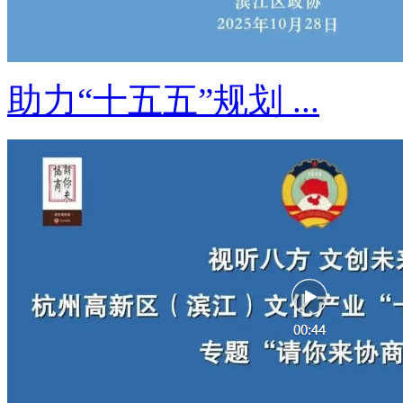
助力“十五五”规划 ...