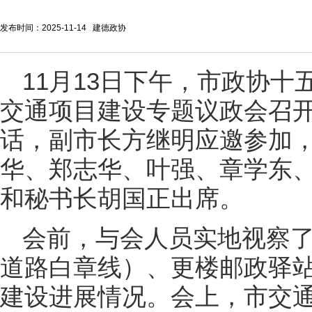
发布时间：2025-11-14 建德政协
11月13日下午，市政协
交通项目建设专题议政会召
话，副市长方继明应邀参加
华、郑志华、叶强、章学东
和秘书长胡国正出席。
会前，与会人员实地视察了
道路白章线）、更楼邮政驿
建设进展情况。会上，市交