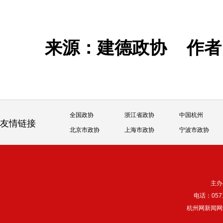
来源：建德政协
作
全国政协
浙江省政协
中国杭州
友情链接
北京市政协
上海市政协
宁波市政协
主办
电话：057
杭州网新闻网