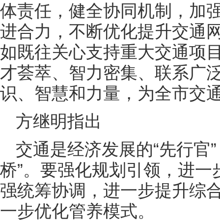
体责任，健全协同机制，加
进合力，不断优化提升交通
如既往关心支持重大交通项
才荟萃、智力密集、联系广
识、智慧和力量，为全市交
方继明指出
交通是经济发展的“先行官
桥”。要强化规划引领，进一
强统筹协调，进一步提升综
一步优化管养模式。