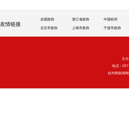
全国政协
浙江省政协
中国杭州
友情链接
北京市政协
上海市政协
宁波市政协
主办
电话：057
杭州网新闻网