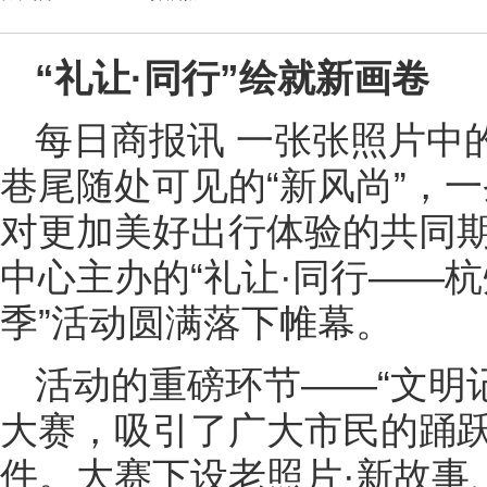
“礼让·同行”绘就新画卷
每日商报讯 一张张照片中
巷尾随处可见的“新风尚”，一
对更加美好出行体验的共同
中心主办的“礼让·同行——
季”活动圆满落下帷幕。
活动的重磅环节——“文明
大赛，吸引了广大市民的踊
件。大赛下设老照片·新故事