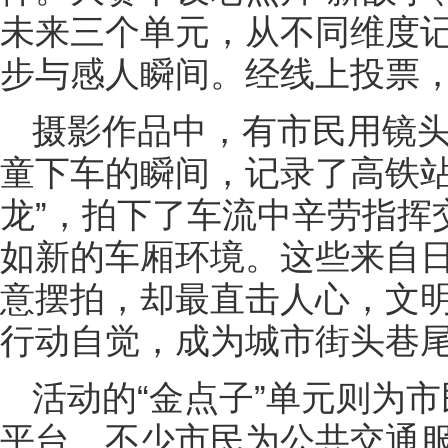
未来三个单元，从不同维度
步与感人瞬间。经线上投票
摄影作品中，有市民用镜
童下车的瞬间，记录了高铁站
龙”，拍下了车流中辛劳指挥
如新的车厢环境。这些来自
意摆拍，却最直击人心，文
行动自觉，成为城市街头巷尾
活动的“金点子”单元则为
平台，不少市民为公共交通