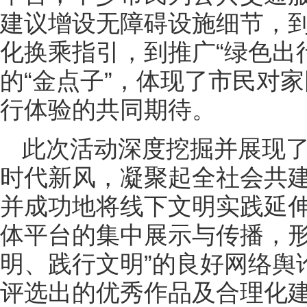
建议增设无障碍设施细节，到
化换乘指引，到推广“绿色出
的“金点子”，体现了市民对
行体验的共同期待。
此次活动深度挖掘并展现
时代新风，凝聚起全社会共
并成功地将线下文明实践延
体平台的集中展示与传播，形
明、践行文明”的良好网络舆
评选出的优秀作品及合理化