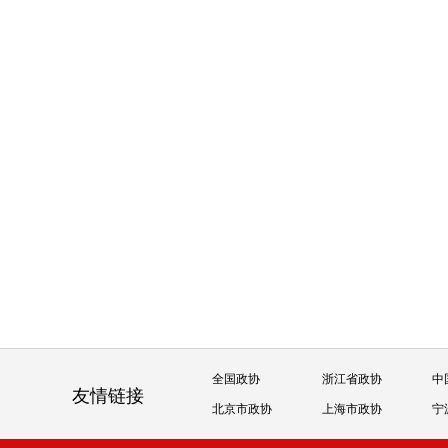
全国政协
浙江省政协
中
友情链接
北京市政协
上海市政协
宁