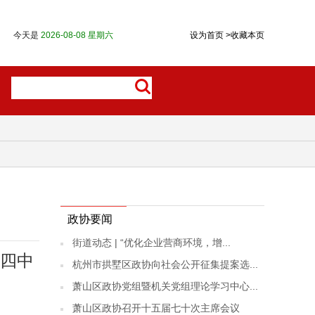
今天是
2026-08-08 星期六
设为首页
>
收藏本页
政协要闻
街道动态 | “优化企业营商环境，增...
四中
杭州市拱墅区政协向社会公开征集提案选...
萧山区政协党组暨机关党组理论学习中心...
萧山区政协召开十五届七十次主席会议