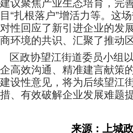
建议聚焦产业生态培育，完
目“扎根落户”增活力等。这
对性回应了新引进企业的发
商环境的共识、汇聚了推动
区政协望江街道委员小组
企高效沟通、精准建言献策
建设性意见，将为后续望江
措、有效破解企业发展难题
来源：上城