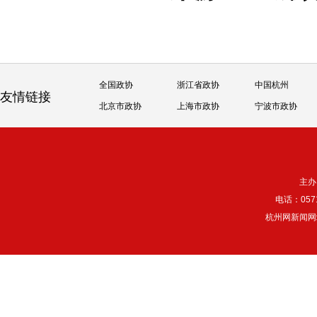
全国政协
浙江省政协
中国杭州
友情链接
北京市政协
上海市政协
宁波市政协
主办
电话：057
杭州网新闻网