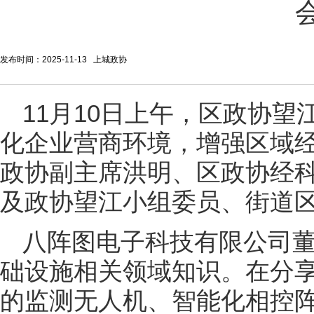
发布时间：2025-11-13 上城政协
11月10日上午，区政协望
化企业营商环境，增强区域经
政协副主席洪明、区政协经
及政协望江小组委员、街道
八阵图电子科技有限公司
础设施相关领域知识。在分
的监测无人机、智能化相控