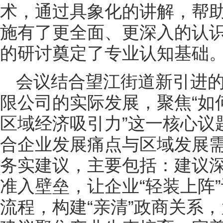
术，通过具象化的讲解，帮
施有了更全面、更深入的认
的研讨奠定了专业认知基础
会议结合望江街道新引进
限公司的实际发展，聚焦“如
区域经济吸引力”这一核心议
合企业发展痛点与区域发展
务实建议，主要包括：建议
准入壁垒，让企业“轻装上阵
流程，构建“亲清”政商关系，