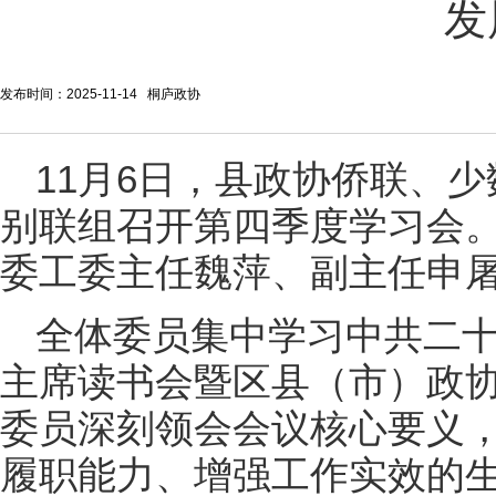
发
发布时间：2025-11-14 桐庐政协
11月6日，县政协侨联、
别联组召开第四季度学习会
委工委主任魏萍、副主任申
全体委员集中学习中共二
主席读书会暨区县（市）政
委员深刻领会会议核心要义
履职能力、增强工作实效的