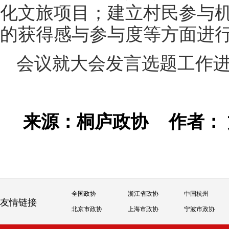
化文旅项目；建立村民参与
的获得感与参与度等方面进
会议就大会发言选题工作
来源：桐庐政协
作者：
全国政协
浙江省政协
中国杭州
友情链接
北京市政协
上海市政协
宁波市政协