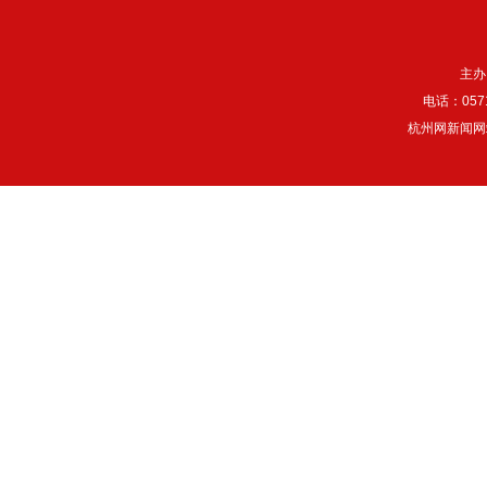
主办
电话：057
杭州网新闻网