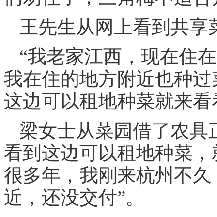
王先生从网上看到共享
“我老家江西，现在住
我在住的地方附近也种过
这边可以租地种菜就来看
梁女士从菜园借了农具
看到这边可以租地种菜，
很多年，我刚来杭州不久
近，还没交付”。