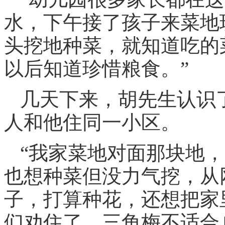
水，下午接了孩子来菜地
头挖地种菜，就知道吃的
以后知道珍惜粮食。”
几天下来，胡先生认识
人和他住同一小区。
“我家菜地对面那块地
也想种菜但没力气挖，从
子，打算种花，还想把家
们劝住了，三角梅不适合