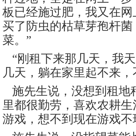
板已经施过肥，我又在网
买了防虫的枯草芽孢杆菌
菜。”
“刚租下来那几天，我
几天，躺在家里起不来，
施先生说，没想到租地
里都很勤劳，喜欢农耕生
游戏，想不到现在游戏不