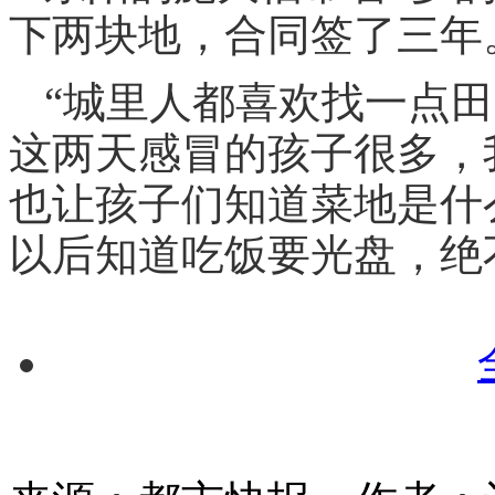
下两块地，合同签了三年
“城里人都喜欢找一点
这两天感冒的孩子很多，
也让孩子们知道菜地是什
以后知道吃饭要光盘，绝