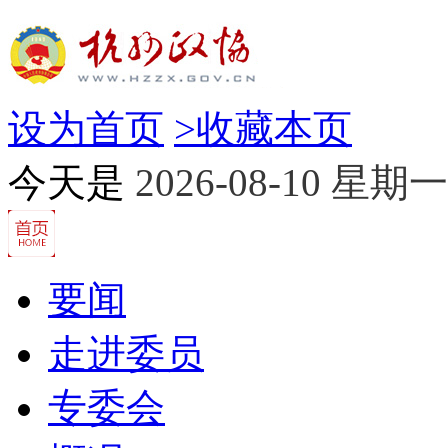
设为首页
>
收藏本页
今天是
2026-08-10 星期一
要闻
走进委员
专委会