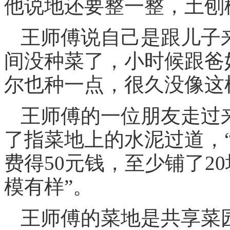
他说地还要整一整，土刨
王师傅说自己是跟儿子
间没种菜了，小时候跟爸
尔也种一点，很久没像这
王师傅的一位朋友走过
了指菜地上的水泥过道，
费得50元钱，至少铺了2
模有样”。
王师傅的菜地是共享菜