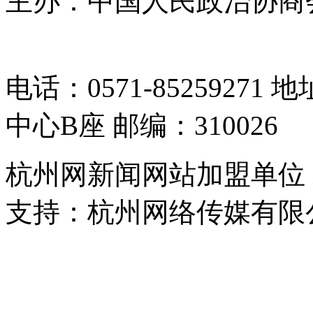
主办：中国人民政治协商
05064261号-2
电话：0571-8525927
中心B座 邮编：310026
杭州网新闻网站加盟单位
支持：杭州网络传媒有限
浙公网安备 33010302000