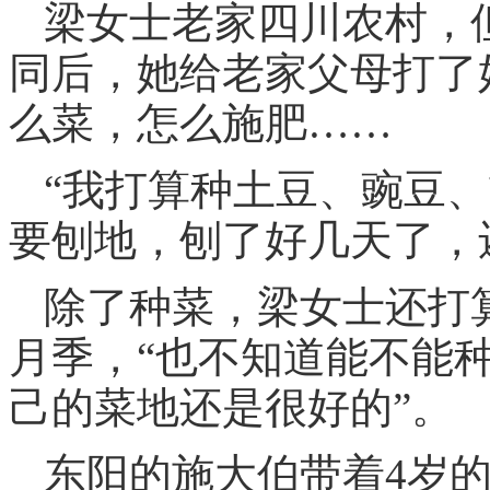
梁女士老家四川农村，
同后，她给老家父母打了
么菜，怎么施肥……
“我打算种土豆、豌豆
要刨地，刨了好几天了，
除了种菜，梁女士还打
月季，“也不知道能不能
己的菜地还是很好的”。
东阳的施大伯带着4岁