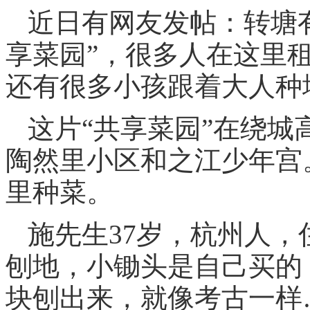
近日有网友发帖：转塘
享菜园”，很多人在这里
还有很多小孩跟着大人种
这片“共享菜园”在绕
陶然里小区和之江少年宫
里种菜。
施先生37岁，杭州人，
刨地，小锄头是自己买的
块刨出来，就像考古一样