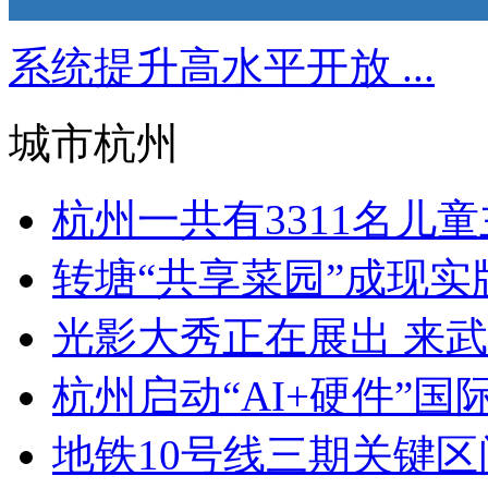
系统提升高水平开放 ...
城市杭州
杭州一共有3311名儿童主
转塘“共享菜园”成现实版“
光影大秀正在展出 来武林广
杭州启动“AI+硬件”国
地铁10号线三期关键区间