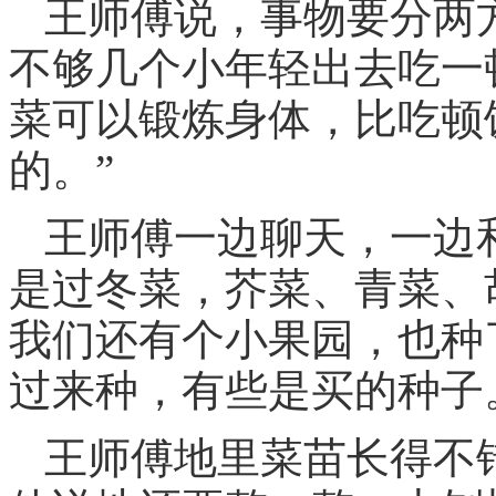
王师傅说，事物要分两
不够几个小年轻出去吃一
菜可以锻炼身体，比吃顿
的。”
王师傅一边聊天，一边
是过冬菜，芥菜、青菜、
我们还有个小果园，也种
过来种，有些是买的种子
王师傅地里菜苗长得不