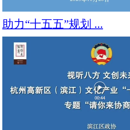
助力“十五五”规划 ...