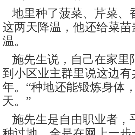
地里种了菠菜、芹菜、
这两天降温，他还给菜苗
温。
施先生说，自己在家里
到小区业主群里说这边有
年。“种地还能锻炼身体
天。”
施先生是自由职业者，
种过地，全是在网上一步