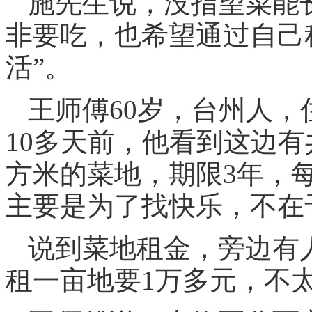
施先生说，没指望菜能
非要吃，也希望通过自己
活”。
王师傅60岁，台州人
10多天前，他看到这边有
方米的菜地，期限3年，每
主要是为了找快乐，不在
说到菜地租金，旁边有
租一亩地要1万多元，不