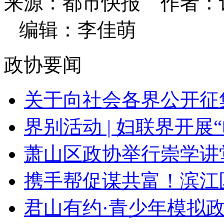
来源：都市快报
作者：
编辑：李佳萌
政协要闻
关于向社会各界公开征集
界别活动 | 妇联界开展“
萧山区政协举行崇学讲
携手帮促谋共富！滨江区
君山有约·青少年模拟政协 