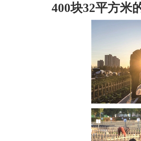
400块32平方