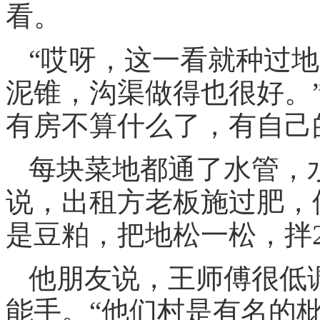
看。
“哎呀，这一看就种过
泥锥，沟渠做得也很好。
有房不算什么了，有自己
每块菜地都通了水管，
说，出租方老板施过肥，
是豆粕，把地松一松，拌2
他朋友说，王师傅很低
能手。“他们村是有名的