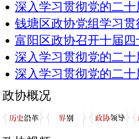
深入学习贯彻党的二十届
钱塘区政协党组学习贯彻
富阳区政协召开十届四
深入学习贯彻党的二十届
深入学习贯彻党的二十届
政协概况