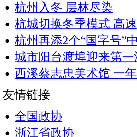
杭州入冬 层林尽染
杭城切换冬季模式 高速
杭州再添2个“国字号”中
城市阳台渡埠迎来第一
西溪蔡志忠美术馆 一年吸
友情链接
全国政协
浙江省政协