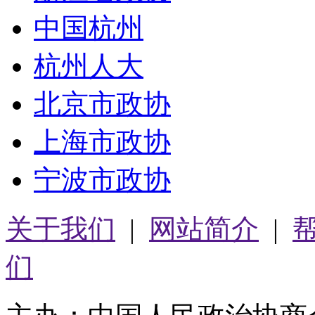
中国杭州
杭州人大
北京市政协
上海市政协
宁波市政协
关于我们
|
网站简介
|
们