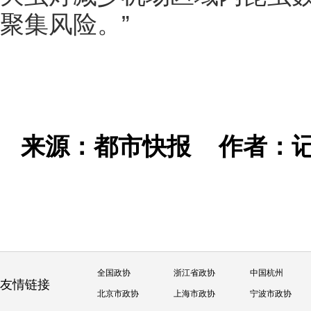
聚集风险。”
来源：都市快报
作者：记
全国政协
浙江省政协
中国杭州
友情链接
北京市政协
上海市政协
宁波市政协