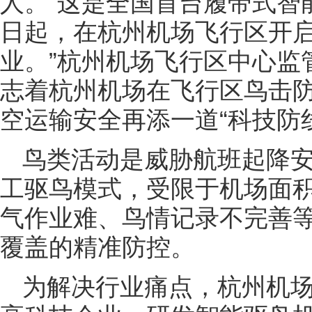
人。“这是全国首台履带式智
日起，在杭州机场飞行区开
业。”杭州机场飞行区中心监
志着杭州机场在飞行区鸟击
空运输安全再添一道“科技防
鸟类活动是威胁航班起降
工驱鸟模式，受限于机场面
气作业难、鸟情记录不完善
覆盖的精准防控。
为解决行业痛点，杭州机