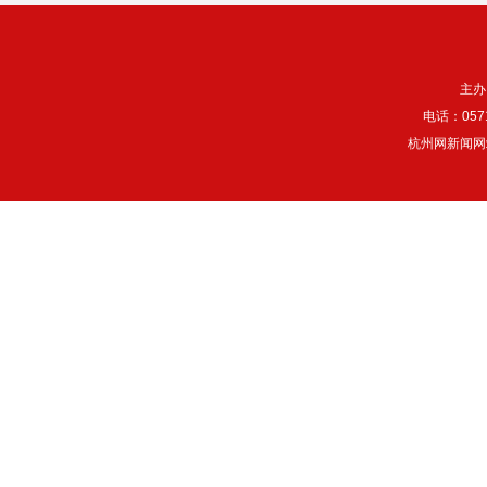
主办
电话：057
杭州网新闻网