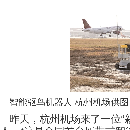
智能驱鸟机器人 杭州机场供图
昨天，杭州机场来了一位“