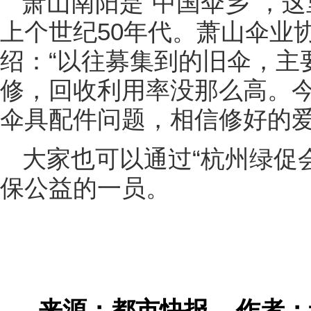
萧山南阳是“中国伞乡”，
上个世纪50年代。萧山伞业
绍：“以往募集到的旧伞，主
修，回收利用率没那么高。
伞具配件问题，相信修好的爱
大家也可以通过“杭州绿促
保公益的一员。
来源：都市快报
作者