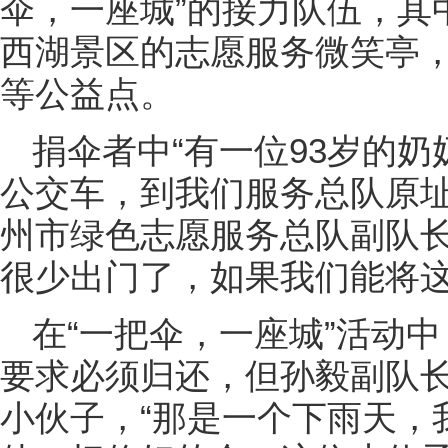
伞，一座城”的接力队伍，其
西湖景区的志愿服务微笑亭
等公益点。
捐伞者中“有一位93岁的
公交车，到我们服务总队原址
州市绿色志愿服务总队副队长
很少出门了，如果我们能将这
在“一把伞，一座城”活动
要求必须归还，但孙毅副队长
小伙子，“那是一个下雨天，