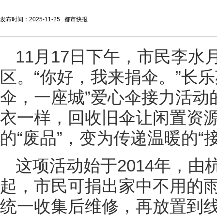
发布时间：2025-11-25 都市快报
11月17日下午，市民李
区。“你好，我来捐伞。”长
伞，一座城”爱心伞接力活动
衣一样，回收旧伞让闲置资
的“废品”，变为传递温暖的“
这项活动始于2014年，
起，市民可捐出家中不用的雨
统一收集后维修，再放置到