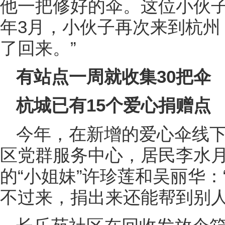
他一把修好的伞。这位小伙
年3月，小伙子再次来到杭州
了回来。”
有站点一周就收集30把伞
杭城已有15个爱心捐赠点
今年，在新增的爱心伞线
区党群服务中心，居民李水
的“小姐妹”许珍莲和吴丽华
不过来，捐出来还能帮到别人