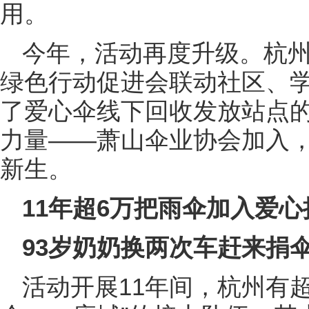
用。
今年，活动再度升级。杭
绿色行动促进会联动社区、
了爱心伞线下回收发放站点
力量——萧山伞业协会加入
新生。
11年超6万把雨伞加入爱心
93岁奶奶换两次车赶来捐
活动开展11年间，杭州有