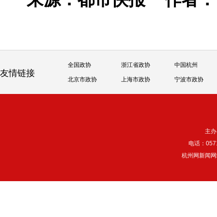
全国政协
浙江省政协
中国杭州
友情链接
北京市政协
上海市政协
宁波市政协
主办
电话：057
杭州网新闻网