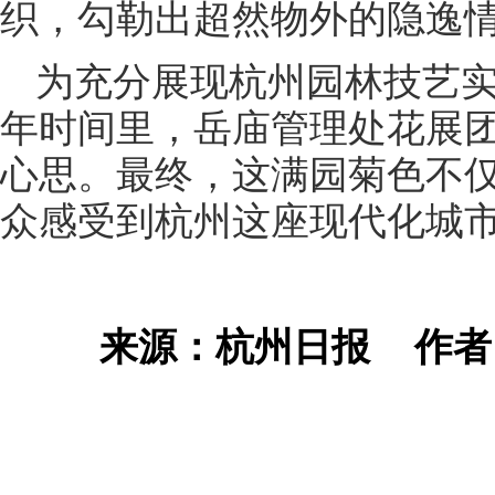
织，勾勒出超然物外的隐逸
为充分展现杭州园林技艺
年时间里，岳庙管理处花展
心思。最终，这满园菊色不
众感受到杭州这座现代化城
来源：杭州日报
作