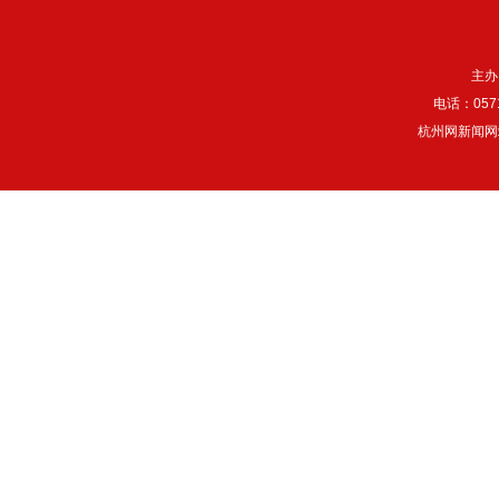
主办
电话：057
杭州网新闻网