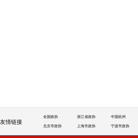
全国政协
浙江省政协
中国杭州
友情链接
北京市政协
上海市政协
宁波市政协