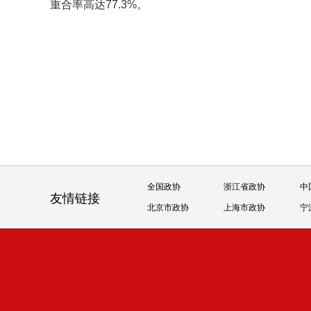
重合率高达77.3%。
全国政协
浙江省政协
中
友情链接
北京市政协
上海市政协
宁