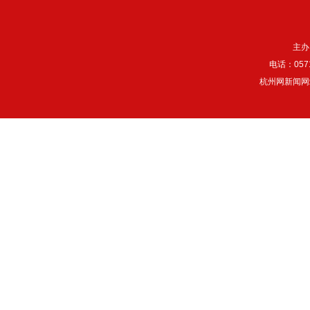
主办
电话：057
杭州网新闻网