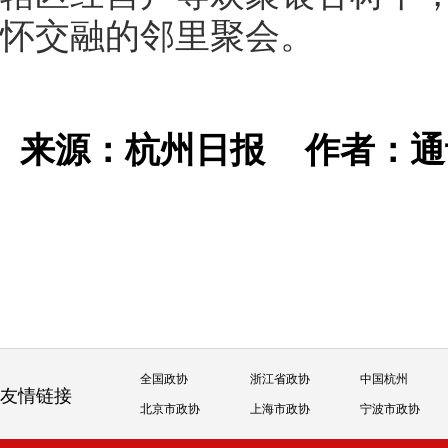
怀交融的邻里聚会。
来源：杭州日报
作者：通
全国政协
浙江省政协
中国杭州
友情链接
北京市政协
上海市政协
宁波市政协