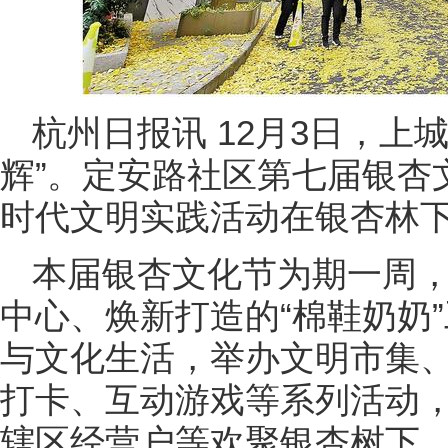
杭州日报讯 12月3日，上
辉”。定安路社区第七届银杏
时代文明实践活动在银杏林
本届银杏文化节为期一周
中心、焕新打造的“棉鞋奶奶
与文化生活，举办文明市集
打卡、互动游戏等系列活动
辖区经营户等欢聚银杏树下