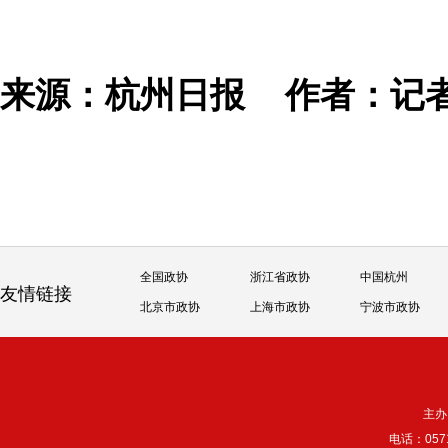
来源：杭州日报
作者：记
全国政协
浙江省政协
中国杭州
友情链接
北京市政协
上海市政协
宁波市政协
主办
电话：057