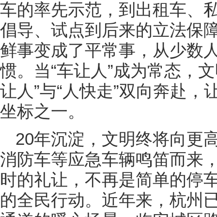
车的率先示范，到出租车、
倡导、试点到后来的立法保障
鲜事变成了平常事，从少数
惯。当“车让人”成为常态，
让人”与“人快走”双向奔赴
坐标之一。
20年沉淀，文明终将向更
消防车等应急车辆鸣笛而来
时的礼让，不再是简单的停
的全民行动。近年来，杭州