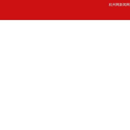
杭州网新闻网