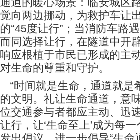
通道的暖心场景：临安城区
觉向两边挪动，为救护车让
的“45度让行”；当消防车
而同选择让行，在隧道中开
响应根植于市民已形成的主
对生命的尊重和守护。
“时间就是生命，通道就是
的文明。礼让生命通道，意
位交通参与者都应主动、迅
让行，让‘生命至上’成为每
发出倡议，进一步倡导“生命