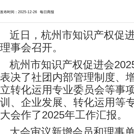
发布时间：2025-12-26 每日商报
近日，杭州市知识产权促进
理事会召开。
杭州市知识产权促进会20
表决了社团内部管理制度、
立转化运用专业委员会等事
训、企业发展、转化运用等
大会作了2025年工作汇报。
大会审议新增会员和理事