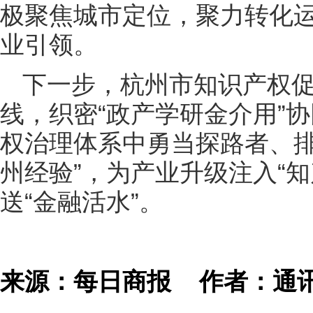
极聚焦城市定位，聚力转化
业引领。
下一步，杭州市知识产权
线，织密“政产学研金介用”
权治理体系中勇当探路者、排
州经验”，为产业升级注入“
送“金融活水”。
来源：每日商报
作者：通