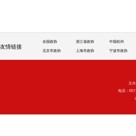
全国政协
浙江省政协
中国杭州
友情链接
北京市政协
上海市政协
宁波市政协
主办
电话：057