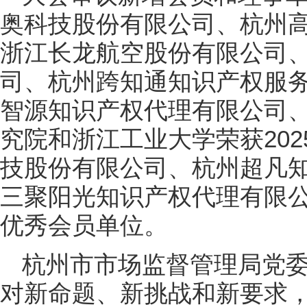
奥科技股份有限公司、杭州
浙江长龙航空股份有限公司
司、杭州跨知通知识产权服
智源知识产权代理有限公司
究院和浙江工业大学荣获20
技股份有限公司、杭州超凡
三聚阳光知识产权代理有限公
优秀会员单位。
杭州市市场监督管理局党
对新命题、新挑战和新要求