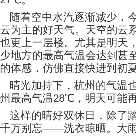
随着空中水汽逐渐减少，
云为主的好天气。天空的云
也更上一层楼。尤其是明天
少地方的最高气温会达到甚至
的体感，仿佛直接快进到初
晴光加持下，杭州的气温
州最高气温28℃，明天可能
这样的晴好双休日，除了
千万别忘——洗衣晾晒。大