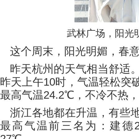
武林广场，阳光明
这个周末，阳光明媚，春
昨天杭州的天气相当舒适
昨天上午10时，气温轻松突
最高气温24.2℃，不冷不热
浙江各地都在升温，有些
最高气温前三名为：建德27
27℃。