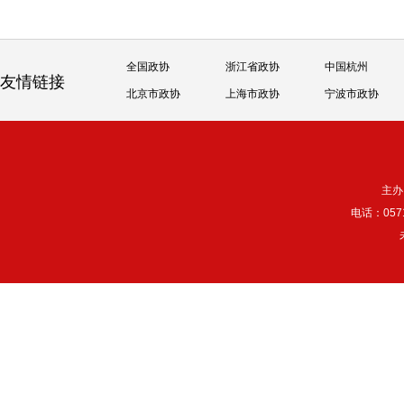
全国政协
浙江省政协
中国杭州
友情链接
北京市政协
上海市政协
宁波市政协
主办
电话：057