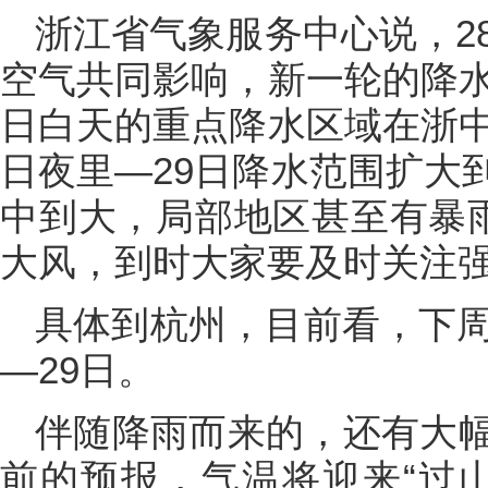
浙江省气象服务中心说，2
空气共同影响，新一轮的降水
日白天的重点降水区域在浙中
日夜里—29日降水范围扩大
中到大，局部地区甚至有暴雨
大风，到时大家要及时关注
具体到杭州，目前看，下周
—29日。
伴随降雨而来的，还有大
前的预报，气温将迎来“过山