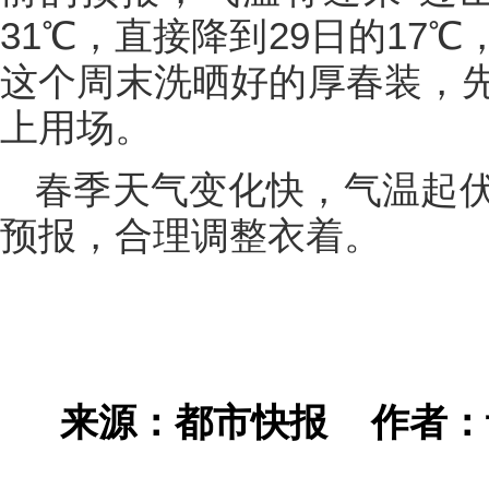
31℃，直接降到29日的17
这个周末洗晒好的厚春装，
上用场。
春季天气变化快，气温起
预报，合理调整衣着。
来源：都市快报
作者