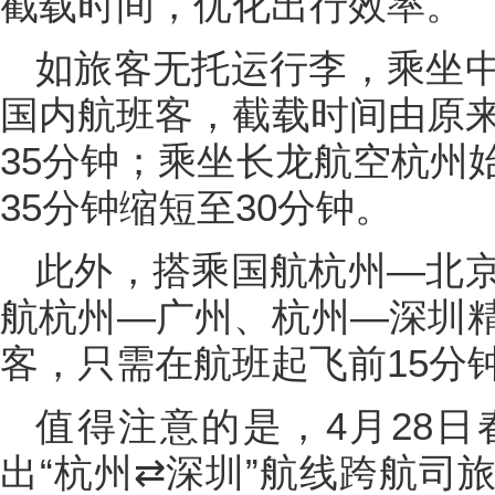
截载时间，优化出行效率。
如旅客无托运行李，乘坐
国内航班客，截载时间由原来
35分钟；乘坐长龙航空杭州
35分钟缩短至30分钟。
此外，搭乘国航杭州—北
航杭州—广州、杭州—深圳
客，只需在航班起飞前15分
值得注意的是，4月28
出“杭州⇄深圳”航线跨航司