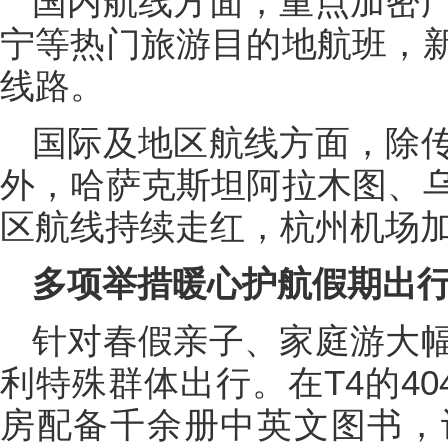
国内航线方面，重点加密
宁等热门旅游目的地航班，
线路。
国际及地区航线方面，除
外，哈萨克斯坦阿拉木图、
区航线持续走红，杭州机场加
多项举措暖心护航假期出
针对春假亲子、家庭游大
利特殊群体出行。在T4的40
房配备千余册中英文图书，