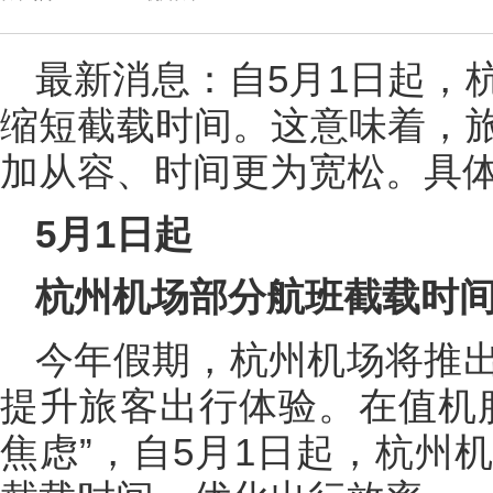
最新消息：自5月1日起，
缩短截载时间。这意味着，
加从容、时间更为宽松。具
5月1日起
杭州机场部分航班截载时
今年假期，杭州机场将推
提升旅客出行体验。在值机
焦虑”，自5月1日起，杭州