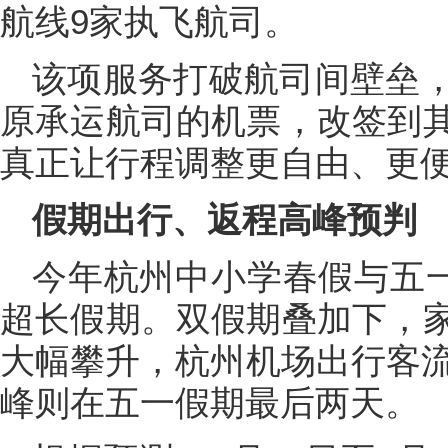
航线9家执飞航司。
该项服务打破航司间壁垒
原承运航司的机票，改签到
真正让行程调整更自由、更
假期出行、返程高峰预判
今年杭州中小学春假与五一
超长假期。双假期叠加下，
大幅攀升，杭州机场出行客流
峰则在五一假期最后两天。