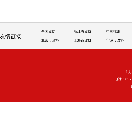
全国政协
浙江省政协
中国杭州
友情链接
北京市政协
上海市政协
宁波市政协
主办
电话：057