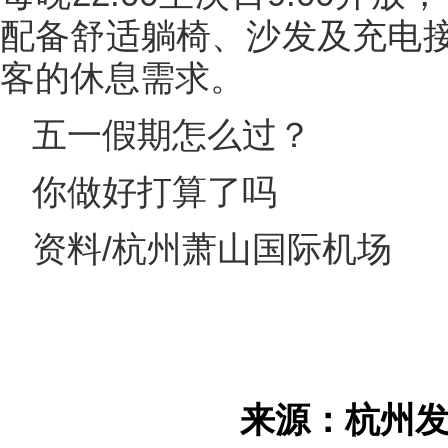
配备舒适躺椅、沙发及充电
客的休息需求。
五一假期怎么过？
你做好打算了吗
资料/杭州萧山国际机场
来源：杭州