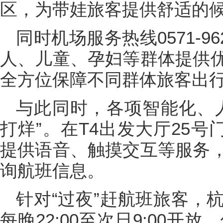
区，为带娃旅客提供舒适的
同时机场服务热线0571-9
人、儿童、孕妇等群体提供
全方位保障不同群体旅客出
与此同时，各项智能化、
打烊”。在T4出发大厅25号
提供语音、触摸交互等服务
询航班信息。
针对“过夜”赶航班旅客，
每晚22:00至次日9:00开