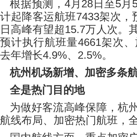
根据预测，4月28日至5
计起降客运航班7433架次，
日高峰有望超15.7万人次
预计执行航班量4661架次
去年增长4.9%、2.5%。
杭州机场新增、加密多条
全是热门目的地
为做好客流高峰保障，杭
航线布局、加密热门航班，