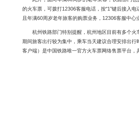
的火车票，可拨打12306客服电话，按“1”键后接
且年满60周岁老年旅客的购票业务，12306客服中心
杭州铁路部门特别提醒，杭州地区目前有多个火
期间旅客出行较为集中，乘车当天建议合理安排出行时
客户端）是中国铁路唯一官方火车票网络售票平台，具