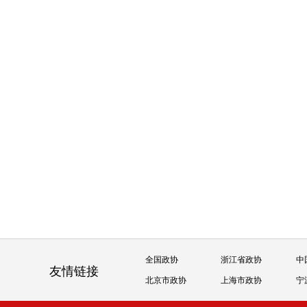
全国政协
浙江省政协
中
友情链接
北京市政协
上海市政协
宁