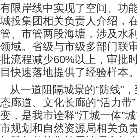
有限岸线中实现了空间、功
城投集团相关负责人介绍，
管、市管两段海塘，涉及水
领域。省级与市级多部门联审
批流程减少60%以上，审批时
目快速落地提供了经验样本
从一道阻隔城景的“防线”
态廊道、文化长廊的“活力带
变，是我市诠释“江城一体”
市规划和自然资源局相关负