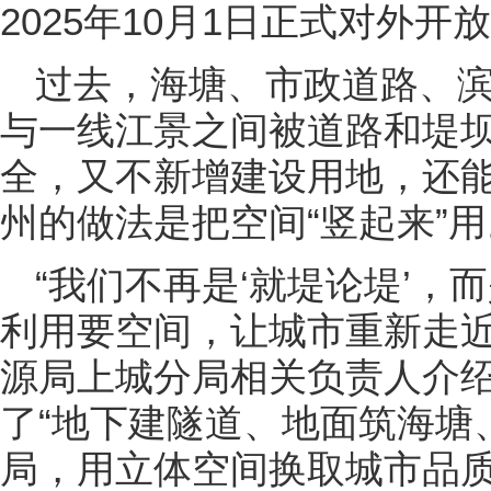
2025年10月1日正式对外开
过去，海塘、市政道路、
与一线江景之间被道路和堤
全，又不新增建设用地，还
州的做法是把空间“竖起来”用
“我们不再是‘就堤论堤’
利用要空间，让城市重新走近
源局上城分局相关负责人介
了“地下建隧道、地面筑海塘
局，用立体空间换取城市品