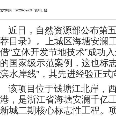
发布时间：2026-07-09 杭州日报
近日，自然资源部公布第
荐目录》。上城区海塘安澜
借“立体开发节地技术”成功
的国家级示范案例，这也标志着
滨水岸线”，其先进经验正式
该项目位于钱塘江北岸，
港，是浙江省海塘安澜千亿
新城二期核心标志性工程。项