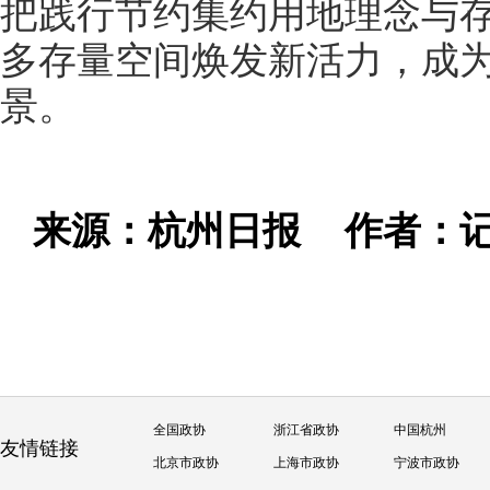
把践行节约集约用地理念与
多存量空间焕发新活力，成
景。
来源：杭州日报
作者：记
全国政协
浙江省政协
中国杭州
友情链接
北京市政协
上海市政协
宁波市政协