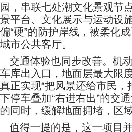
园，串联七处潮文化景观节
景平台、文化展示与运动设
偏“硬”的防护岸线，被柔化
城市公共客厅。
交通体验也同步改善。机
车库出入口，地面层最大限
真正实现“把风景还给市民，
下停车叠加“右进右出”的交
的同时，缓解地面拥堵，区域
值得一提的是，这一项目并