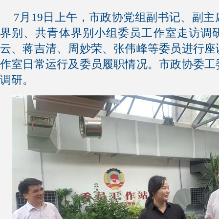
7月19日上午，市政协党组副书记、副
界别、共青体界别小组委员工作室走访调
云、蒋吉清、周妙荣、张伟峰等委员进行座
作室日常运行及委员履职情况。市政协委工
调研。