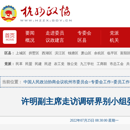
当前位置：
中国人民政治协商会议杭州市委员会
>
专委会工作
>
委员工作
许明副主席走访调研界别小组
2022年07月25日 08:30:00 星期一