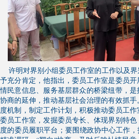
许明对界别小组委员工作室的工作以及界
予充分肯定，他指出，委员工作室是委员开
情民意信息、服务基层群众的桥梁纽带，是
协商的延伸，推动基层社会治理的有效抓手
度机制，制定工作计划，积极推动委员工作
委员工作室，发掘委员专长、体现界别特色
度的委员履职平台；要围绕政协中心工作，