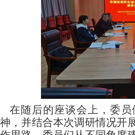
在随后的座谈会上，委员
神，并结合本次调研情况开
作思路。委员们从不同角度