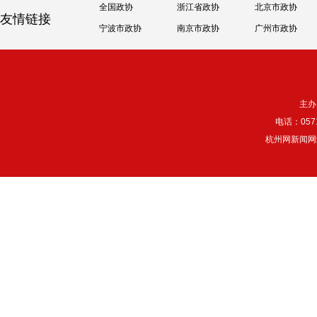
全国政协
浙江省政协
北京市政协
友情链接
宁波市政协
南京市政协
广州市政协
主办
电话：057
杭州网新闻网