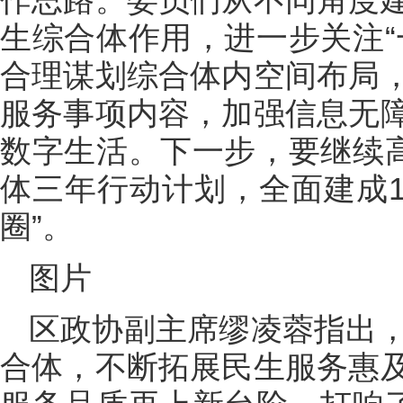
生综合体作用，进一步关注“
合理谋划综合体内空间布局
服务事项内容，加强信息无
数字生活。下一步，要继续高
体三年行动计划，全面建成1
圈”。
图片
区政协副主席缪凌蓉指出，
合体，不断拓展民生服务惠