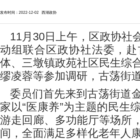
发布时间：2022-12-02 西湖政协
11月30日上午，区政协
动组联合区政协社法委，赴
体、三墩镇政苑社区民生综
缪凌蓉等参加调研，古荡街
委员们首先来到古荡街道
家以“医康养”为主题的民生
游走回廊、多功能厅等场所
间，全面满足多样化老年人