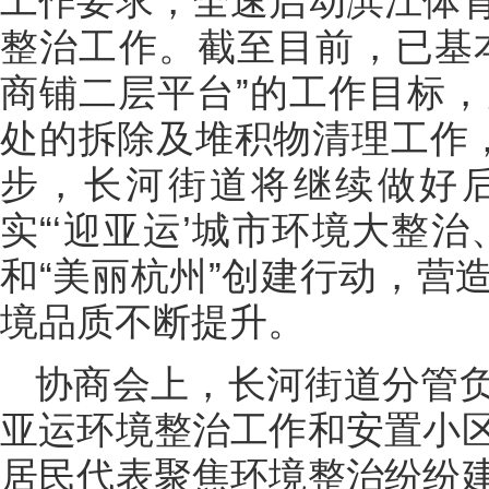
工作要求，全速启动滨江体
整治工作。截至目前，已基
商铺二层平台”的工作目标，
处的拆除及堆积物清理工作，
步，长河街道将继续做好
实“‘迎亚运’城市环境大整
和“美丽杭州”创建行动，营
境品质不断提升。
协商会上，长河街道分管
亚运环境整治工作和安置小
居民代表聚焦环境整治纷纷