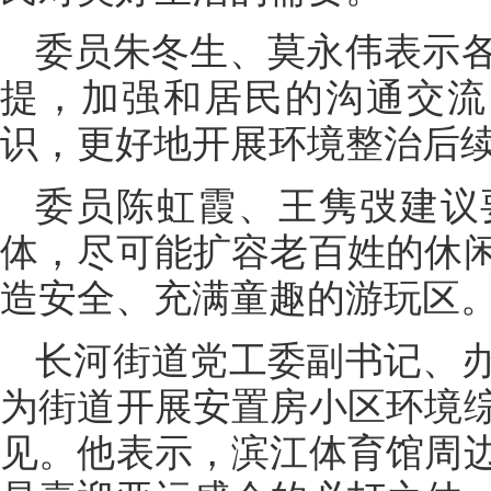
委员朱冬生、莫永伟表示
提，加强和居民的沟通交流
识，更好地开展环境整治后
委员陈虹霞、王隽弢建
体，尽可能扩容老百姓的休
造安全、充满童趣的游玩区
长河街道党工委副书记、
为街道开展安置房小区环境
见。他表示，滨江体育馆周