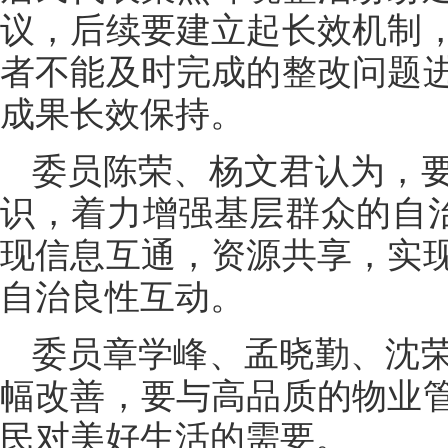
议，后续要建立起长效机制
者不能及时完成的整改问题
成果长效保持。
委员陈荣、杨文君认为，
识，着力增强基层群众的自治
现信息互通，资源共享，实
自治良性互动。
委员章学峰、孟晓勤、沈
幅改善，要与高品质的物业
民对美好生活的需要。