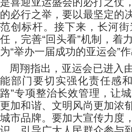
是喜迎亚运盛会的必打之仗
的必行之举，要以最坚定的
范创标杆。接下来，长河街
任，完善“回头看”机制，着
为“举办一届成功的亚运会”
周翔指出，亚运会已进入
能部门要切实强化责任感和
路”专项整治长效管理，让
更加和谐、文明风尚更加浓
城市品牌。要加大宣传力度
识，引导广大人民群众参与