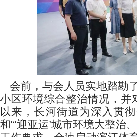
会前，与会人员实地踏勘
小区环境综合整治情况，并
以来，长河街道为深入贯彻
和“‘迎亚运’城市环境大整治