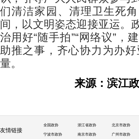
们清洁家园、清理卫生死角
间，以文明姿态迎接亚运。
治用好“随手拍”“网络议”
助推之事，齐心协力为办好
量。
来源：滨江
全国政协
浙江省政协
北京市政协
友情链接
宁波市政协
南京市政协
广州市政协