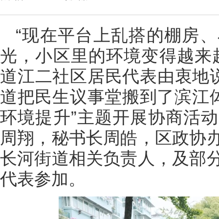
“现在平台上乱搭的棚房
光，小区里的环境变得越来
道江二社区居民代表由衷地说
道把民生议事堂搬到了滨江体
环境提升”主题开展协商活
周翔，秘书长周皓，区政协
长河街道相关负责人，及部
代表参加。