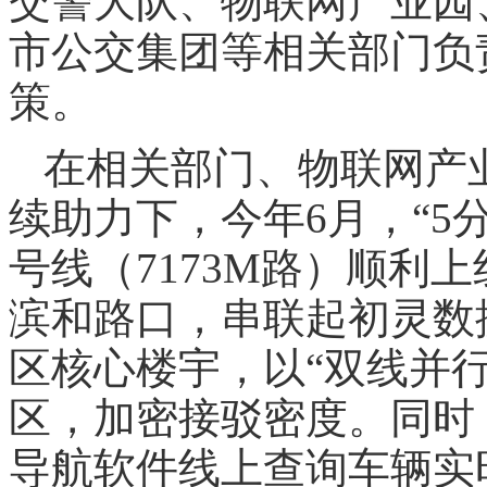
交警大队、物联网产业园
市公交集团等相关部门负
策。
在相关部门、物联网产
续助力下，今年6月，“5
号线（7173M路）顺利
滨和路口，串联起初灵数
区核心楼宇，以“双线并
区，加密接驳密度。同时
导航软件线上查询车辆实