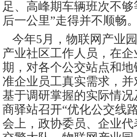
足、高峰期车辆班次不够
后一公里”走得并不顺畅
今年5月，物联网产业
产业社区工作人员，在企
期，对各个公交站点和地
准企业员工真实需求，并
基于调研掌握的实际情况
商驿站召开“优化公交线路
会上，政协委员、企业代