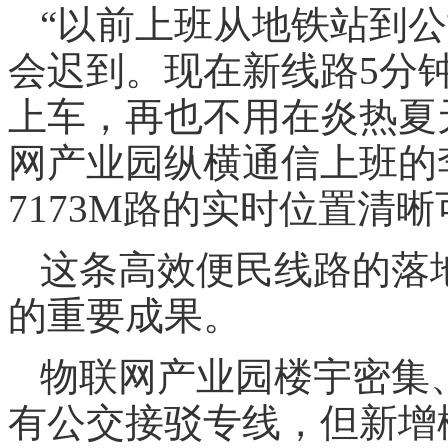
“以前上班从地铁站到
会迟到。现在新线路5分
上车，再也不用在炎热夏
网产业园纵横通信上班的
7173M路的实时位置清
这条高效便民线路的落
的重要成果。
物联网产业园楼宇密集
有公交接驳专线，但新增