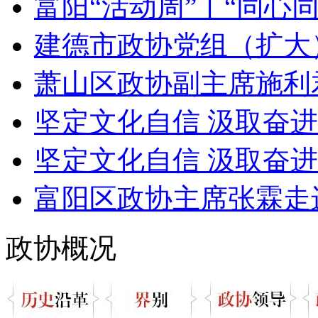
富阳“活动周”丨“同心同行
建德市政协党组（扩大
萧山区政协副主席施利君
坚定文化自信 汲取奋进力
坚定文化自信 汲取奋进力
富阳区政协主席张霖走进
政协概况