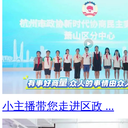
小主播带您走进区政 ...