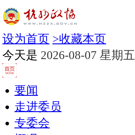
设为首页
>
收藏本页
今天是
2026-08-07 星期五
要闻
走进委员
专委会