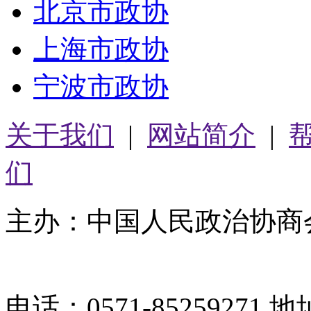
北京市政协
上海市政协
宁波市政协
关于我们
|
网站简介
|
们
主办：中国人民政治协商
05064261号-2
电话：0571-8525927