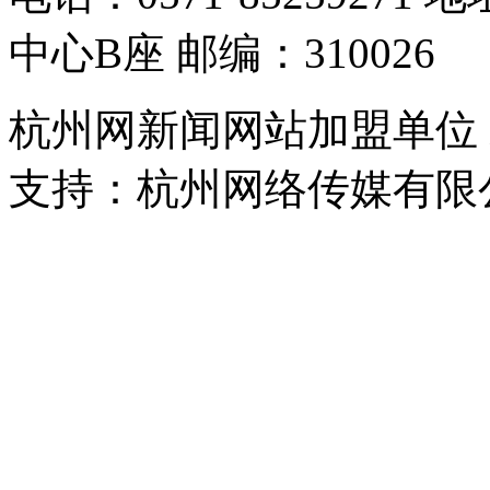
中心B座 邮编：310026
杭州网新闻网站加盟单位
支持：杭州网络传媒有限
浙公网安备 33010302000