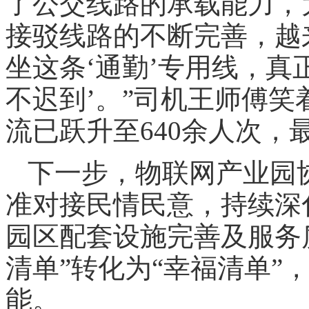
了公交线路的承载能力，
接驳线路的不断完善，越
坐这条‘通勤’专用线，真
不迟到’。”司机王师傅
流已跃升至640余人次，
下一步，物联网产业园
准对接民情民意，持续深
园区配套设施完善及服务
清单”转化为“幸福清单”
能。