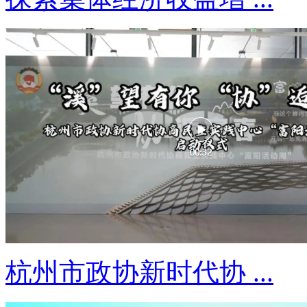
杭州市政协新时代协 ...