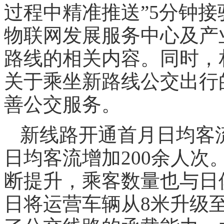
过程中精准推送”5分钟接
物联网发展服务中心及产
路线的相关内容。同时，
关于乘坐新路线公交出行
善公交服务。
新线路开通首月日均客流
日均客流增加200余人
断提升，乘客数量也与日
日将运营车辆从8米升级