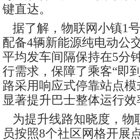
键直达。
据了解，物联网小镇1号
配备4辆新能源纯电动公
平均发车间隔保持在5分
行需求，保障了乘客“即
路采用响应式停靠站点模
显著提升巴士整体运行效
为提升线路知晓度，物
员按照8个社区网格开展