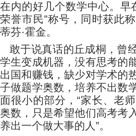
在内的好几个数学中心。早在
荣誉市民”称号，同时获此
蒂芬·霍金。
敢于说真话的丘成桐，曾
学生变成机器，没有思考的
出国和赚钱，缺少对学术的
子做题学奥数，培养不出数
面很小的部分，“家长、老
奥数，只是希望他们高考考
养出一个做大事的人”。