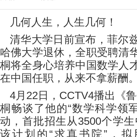
几何人生，人生几何！
清华大学日前宣布，菲尔
哈佛大学退休，全职受聘清
桐将全身心培养中国数学人
在中国任职，从来不拿薪酬
4月22日，CCTV4播出
桐畅谈了他的“数学科学领军
动，首批招生从3500个学
该计划的“求真书院”，拟