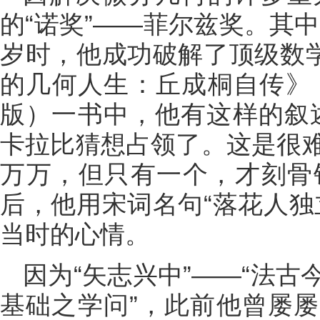
的“诺奖”——菲尔兹奖。其中
岁时，他成功破解了顶级数学
的几何人生：丘成桐自传》（
版）一书中，他有这样的叙
卡拉比猜想占领了。这是很
万万，但只有一个，才刻骨铭
后，他用宋词名句“落花人独
当时的心情。
因为“矢志兴中”——“法
基础之学问”，此前他曾屡