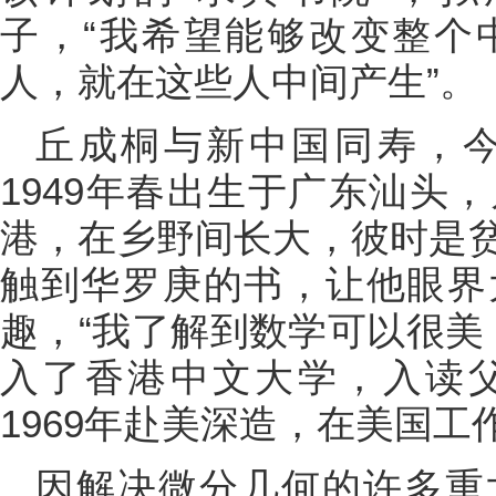
子，“我希望能够改变整个
人，就在这些人中间产生”。
丘成桐与新中国同寿，今
1949年春出生于广东汕头
港，在乡野间长大，彼时是
触到华罗庚的书，让他眼界
趣，“我了解到数学可以很美，
入了香港中文大学，入读
1969年赴美深造，在美国
因解决微分几何的许多重