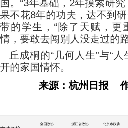
国。“3年基础，2年摸索研
果不花8年的功夫，达不到研
带的学生，“除了天赋，更
情，要敢去闯别人没走过的路
丘成桐的“几何人生”与“
开的家国情怀。
来源：杭州日报
全国政协
浙江省政协
北京市政协