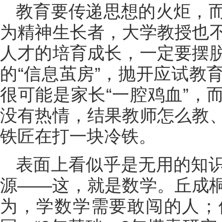
教育要传递思想的火炬，
为精神生长者，大学教授也
人才的培育成长，一定要摆
的“信息茧房”，抛开应试教
很可能是家长“一腔鸡血”，
没有热情，结果教师怎么教
铁匠在打一块冷铁。
表面上看似乎是无用的知
源——这，就是数学。丘成
为，学数学需要敢闯的人；