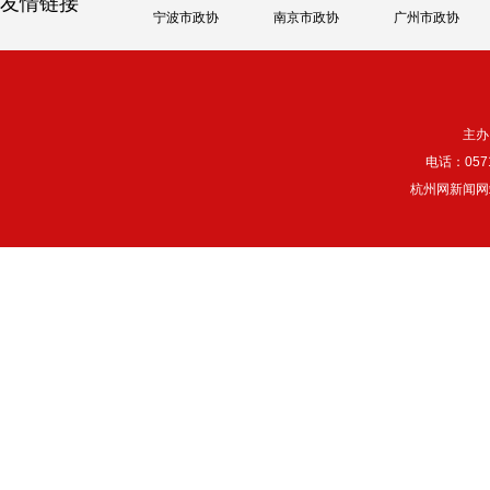
友情链接
宁波市政协
南京市政协
广州市政协
主办
电话：057
杭州网新闻网