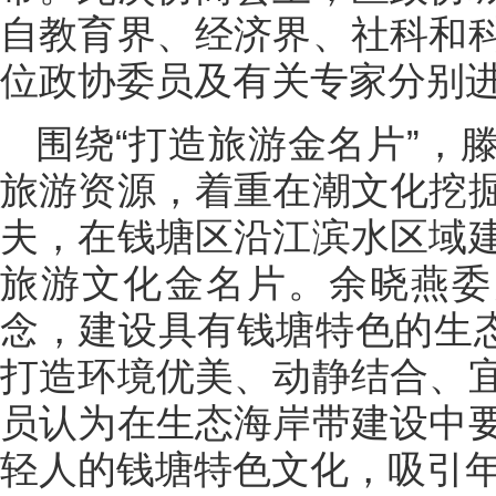
自教育界、经济界、社科和
位政协委员及有关专家分别
围绕“打造旅游金名片”，
旅游资源，着重在潮文化挖
夫，在钱塘区沿江滨水区域
旅游文化金名片。余晓燕委
念，建设具有钱塘特色的生态
打造环境优美、动静结合、
员认为在生态海岸带建设中
轻人的钱塘特色文化，吸引