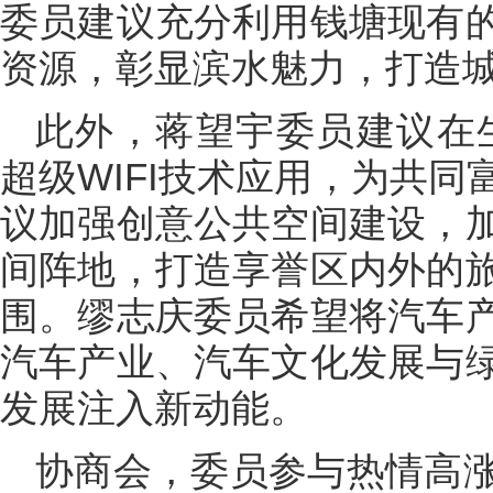
委员建议充分利用钱塘现有
资源，彰显滨水魅力，打造
此外，蒋望宇委员建议在
超级WIFI技术应用，为共
议加强创意公共空间建设，
间阵地，打造享誉区内外的
围。缪志庆委员希望将汽车
汽车产业、汽车文化发展与
发展注入新动能。
协商会，委员参与热情高