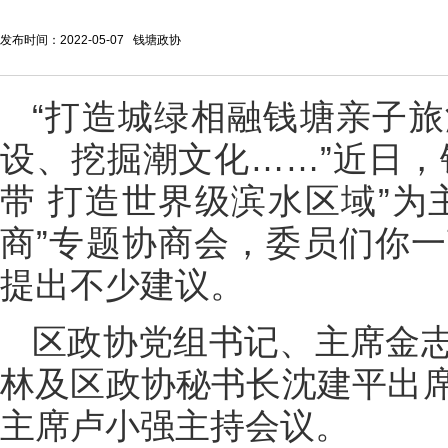
发布时间：2022-05-07 钱塘政协
“打造城绿相融钱塘亲子
设、挖掘潮文化……”近日，
带 打造世界级滨水区域”为
商”专题协商会，委员们你
提出不少建议。
区政协党组书记、主席金
林及区政协秘书长沈建平出
主席卢小强主持会议。