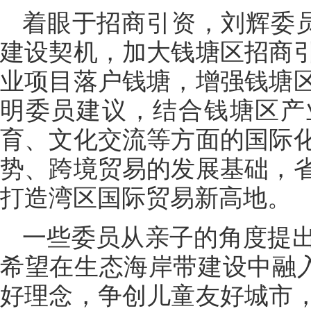
着眼于招商引资，刘辉委员
建设契机，加大钱塘区招商
业项目落户钱塘，增强钱塘
明委员建议，结合钱塘区产
育、文化交流等方面的国际
势、跨境贸易的发展基础，
打造湾区国际贸易新高地。
一些委员从亲子的角度提
希望在生态海岸带建设中融入
好理念，争创儿童友好城市