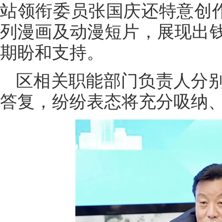
站领衔委员张国庆还特意创作
列漫画及动漫短片，展现出
期盼和支持。
区相关职能部门负责人分
答复，纷纷表态将充分吸纳