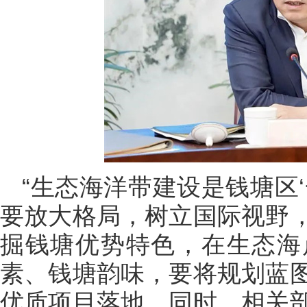
“生态海洋带建设是钱塘区
要放大格局，树立国际视野
掘钱塘优势特色，在生态海
素、钱塘韵味，要将规划蓝
优质项目落地。同时，相关