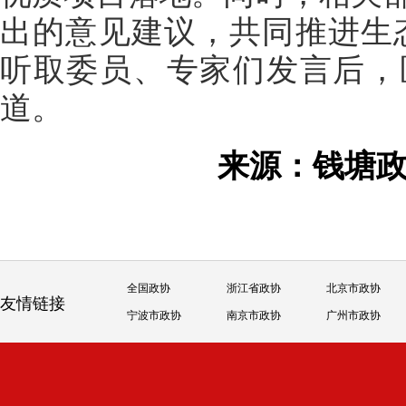
出的意见建议，共同推进生
听取委员、专家们发言后，
道。
来源：钱塘
全国政协
浙江省政协
北京市政协
友情链接
宁波市政协
南京市政协
广州市政协