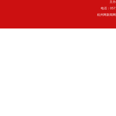
主办
电话：057
杭州网新闻网