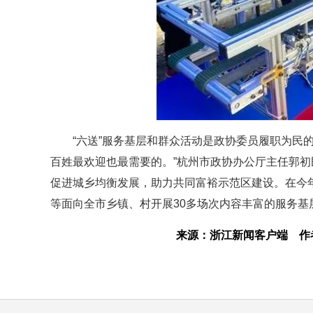
“六送”服务基层和群众活动是政协委员履职为民
百姓最欢迎也最需要的。”杭州市政协办公厅主任郭初
促进城乡均衡发展，助力共同富裕示范区建设。在今
等面向全市乡镇、村开展30多场次内容丰富的服务基
来源：浙江新闻客户端
作