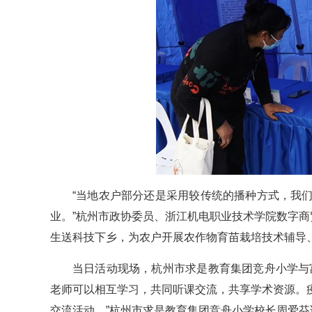
“当地农户部分还是采用较传统的播种方式，我
业。”杭州市政协委员、浙江机电职业技术学院数字商
生送科技下乡，为农户开展农作物育苗栽培技术辅导
当日活动现场，杭州市求是教育集团竞舟小学与
老师可以相互学习，共同听课交流，共享学术资源。
交流活动。”杭州市求是教育集团竞舟小学校长周爱芬