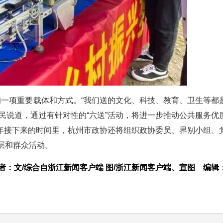
的一项重要载体和方式。“我们送的文化、科技、教育、卫生等都
民说道，通过有针对性的“六送”活动，将进一步推动公共服务优
年接下来的时间里，杭州市政协还将组织政协委员、界别小组、
层和群众活动。
者：文/综合自浙江新闻客户端 图/浙江新闻客户端、宣图
编辑