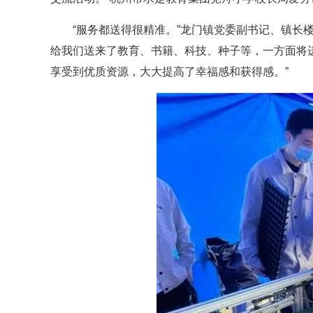
“服务都送得很精准。”龙门镇党委副书记、镇长
给我们送来了教育、书籍、科技、种子等，一方面将
享受到优质资源，大大提高了幸福感和获得感。”