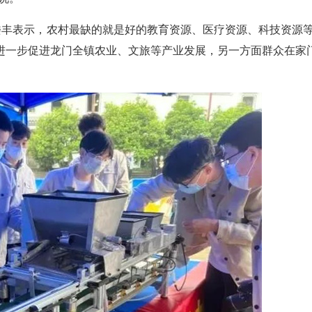
楼丰表示，农村最缺的就是好的教育资源、医疗资源、科技资源等
进一步促进龙门全镇农业、文旅等产业发展，另一方面群众在家