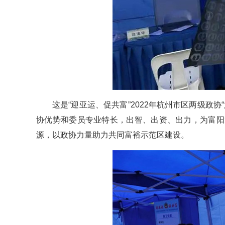
这是“迎亚运、促共富”2022年杭州市区两级政
协优势和委员专业特长，出智、出资、出力，为富阳
源，以政协力量助力共同富裕示范区建设。