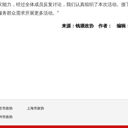
灾能力，经过全体成员反复讨论，我们认真组织了本次活动。接
服务群众需求开展更多活动。”
来源：钱塘政协
作者：
编辑
京市政协
上海市政协
州市政协