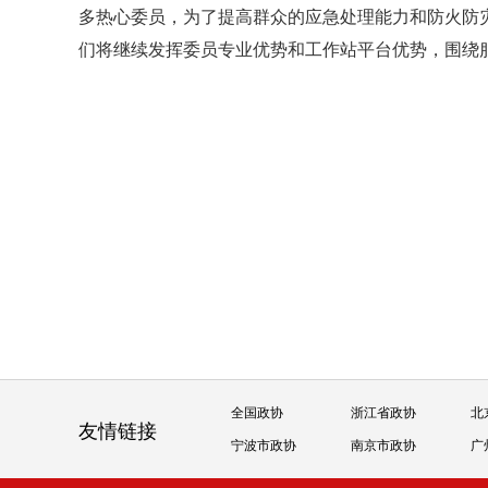
多热心委员，为了提高群众的应急处理能力和防火防
们将继续发挥委员专业优势和工作站平台优势，围绕
全国政协
浙江省政协
北
友情链接
宁波市政协
南京市政协
广