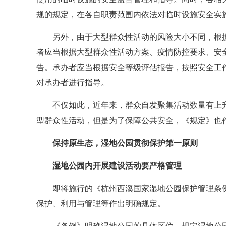
规的规定，在各自职责范围内依法对临时设施安全实
另外，由于大型群众性活动的风险大小不同，根
者应当根据大型群众性活动方案、疫情防控要求、安
告。承办者应当根据安全等级评估报告，按照安全工
对承办者进行指导。
不仅如此，近年来，群众自发聚集活动数量有上
型群众性活动，但是为了保障公共安全，《规定》也
保持原生态，湿地公园贯彻保护第一原则
湿地公园内开展建设活动要严格管理
即将施行的《杭州西溪国家湿地公园保护管理条
保护、利用与管理等作出明确规定。