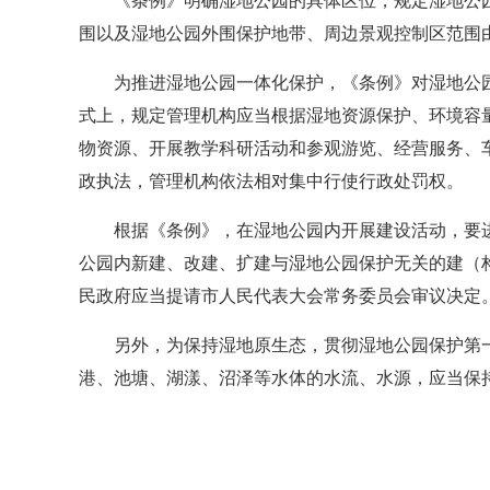
《条例》明确湿地公园的具体区位，规定湿地公
围以及湿地公园外围保护地带、周边景观控制区范围
为推进湿地公园一体化保护，《条例》对湿地公
式上，规定管理机构应当根据湿地资源保护、环境容
物资源、开展教学科研活动和参观游览、经营服务、
政执法，管理机构依法相对集中行使行政处罚权。
根据《条例》，在湿地公园内开展建设活动，要
公园内新建、改建、扩建与湿地公园保护无关的建（
民政府应当提请市人民代表大会常务委员会审议决定
另外，为保持湿地原生态，贯彻湿地公园保护第
港、池塘、湖漾、沼泽等水体的水流、水源，应当保