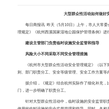
大型群众性活动如何做好
每日商报讯 昨天（5月10日）上午，市人大常
理规定》《杭州西溪国家湿地公园保护管理条例》进
建设主管部门负责临时设施安全监管和指导
风险大小不同采取不同安全管理措施
《杭州市大型群众性活动安全管理规定》（以下
则、部门职责分工、安全等级管理、安全工作方案等
据介绍，《规定》结合杭州实际作了细化补充，
门，进一步明确了职责分工。
针对大型群众性活动中，临时设施的安全监管职
使用的临时设施的安全监督管理和指导。同时，各相