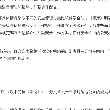
施监督管理和指导，加强协作配合。
据具体情况采取不同的安全管理措施比较科学合理，《规定》明
全等级评估标准和安全工作规范，开展安全等级评估，形成书面
作规范编制大型群众性活动安全工作方案，实施安全许可的公安
升趋势。群众自发聚集活动没有明确的组织者且在开放空间内，
作了创制性规定等。
例》（以下简称《条例》），分六章六十三条对湿地公园的规划