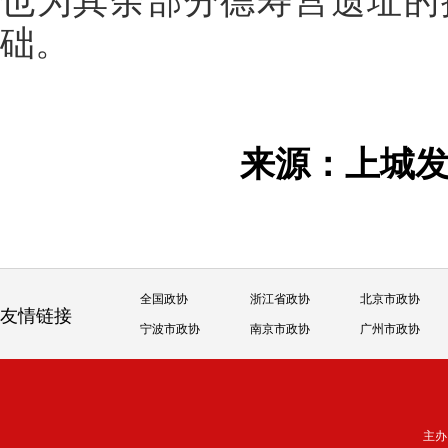
也为其余部分德寿宫遗址的
础。
来源：上城
全国政协
浙江省政协
北京市政协
友情链接
宁波市政协
南京市政协
广州市政协
主办