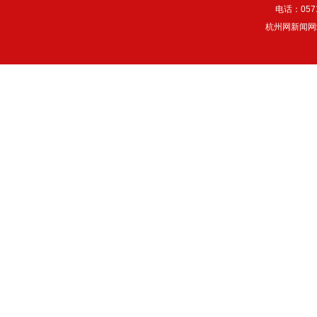
电话：057
杭州网新闻网