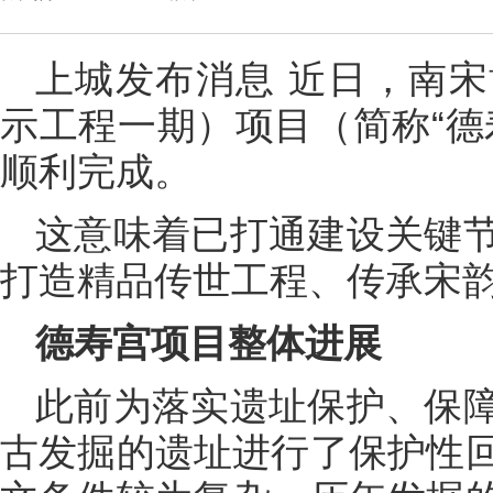
上城发布消息 近日，南
示工程一期）项目（简称“德
顺利完成。
这意味着已打通建设关键
打造精品传世工程、传承宋
德寿宫项目整体进展
此前为落实遗址保护、保
古发掘的遗址进行了保护性