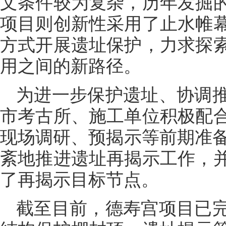
文条件较为复杂，历年发掘
项目则创新性采用了止水帷
方式开展遗址保护，力求探
用之间的新路径。
为进一步保护遗址、协调
市考古所、施工单位积极配
现场调研、预揭示等前期准备
紊地推进遗址再揭示工作，
了再揭示目标节点。
截至目前，德寿宫项目已