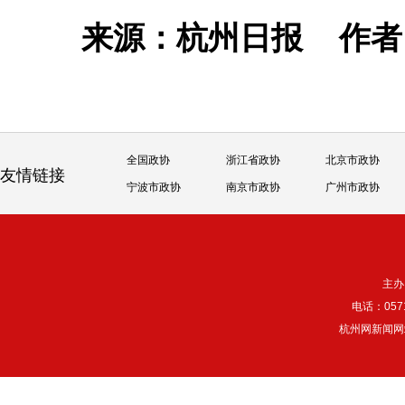
来源：杭州日报
作
全国政协
浙江省政协
北京市政协
友情链接
宁波市政协
南京市政协
广州市政协
主办
电话：057
杭州网新闻网