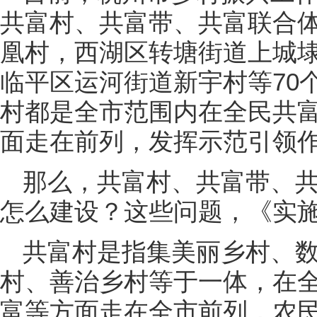
共富村、共富带、共富联合
凰村，西湖区转塘街道上城
临平区运河街道新宇村等70
村都是全市范围内在全民共
面走在前列，发挥示范引领
那么，共富村、共富带、
怎么建设？这些问题，《实
共富村是指集美丽乡村、
村、善治乡村等于一体，在
富等方面走在全市前列，农