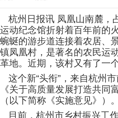
杭州日报讯 凤凰山南麓，占
运动纪念馆折射着百年前的
蜿蜒的游步道连接着农居、
镇凤凰村，是著名的农民运
革地。近期，该村又有了一个
这个新“头衔”，来自杭州
《关于高质量发展打造共同
（以下简称《实施意见》）
目前，杭州市乡村振兴工