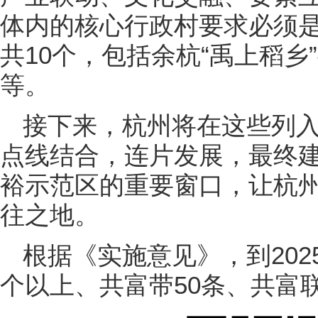
体内的核心行政村要求必须
共10个，包括余杭“禹上稻
等。
接下来，杭州将在这些列
点线结合，连片发展，最终
裕示范区的重要窗口，让杭
往之地。
根据《实施意见》，到202
个以上、共富带50条、共富联