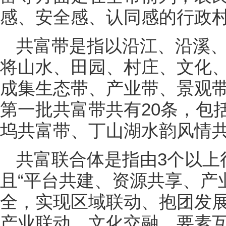
感、安全感、认同感的行政
共富带是指以沿江、沿溪
将山水、田园、村庄、文化
成集生态带、产业带、景观
第一批共富带共有20条，包
坞共富带、丁山湖水韵风情
共富联合体是指由3个以上
且“平台共建、资源共享、产
全，实现区域联动、抱团发
产业联动、文化交融、要素