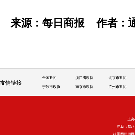
来源：每日商报
作者：
全国政协
浙江省政协
北京市政协
友情链接
宁波市政协
南京市政协
广州市政协
主办
电话：057
杭州网新闻网