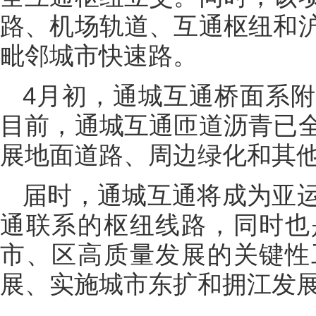
路、机场轨道、互通枢纽和
毗邻城市快速路。
4月初，通城互通桥面系
目前，通城互通匝道沥青已
展地面道路、周边绿化和其
届时，通城互通将成为亚
通联系的枢纽线路，同时也
市、区高质量发展的关键性
展、实施城市东扩和拥江发