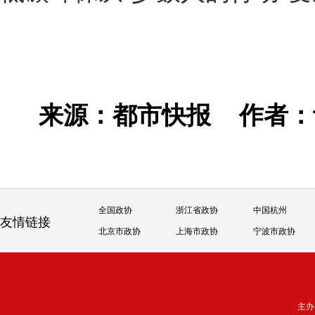
来源：都市快报
作者
全国政协
浙江省政协
中国杭州
友情链接
北京市政协
上海市政协
宁波市政协
主办