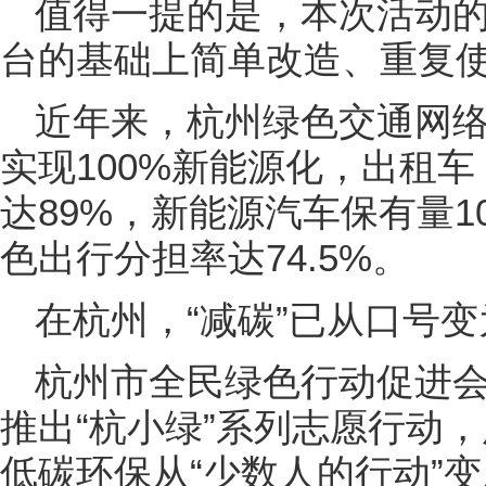
值得一提的是，本次活动
台的基础上简单改造、重复
近年来，杭州绿色交通网
实现100%新能源化，出租
达89%，新能源汽车保有量1
色出行分担率达74.5%。
在杭州，“减碳”已从口号
杭州市全民绿色行动促进
推出“杭小绿”系列志愿行动
低碳环保从“少数人的行动”变