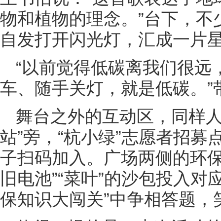
物和植物的理念。”台下，不
自发打开闪光灯，汇成一片
“以前觉得低碳离我们很远
车、随手关灯，就是低碳。”
舞台之外的互动区，同样人
站”旁，“杭小绿”志愿者招
子扫码加入。广场两侧的环保
旧电池”“菜叶”的沙包投入对
保知识大闯关”中争相答题，