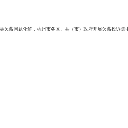
类欠薪问题化解，杭州市各区、县（市）政府开展欠薪投诉集