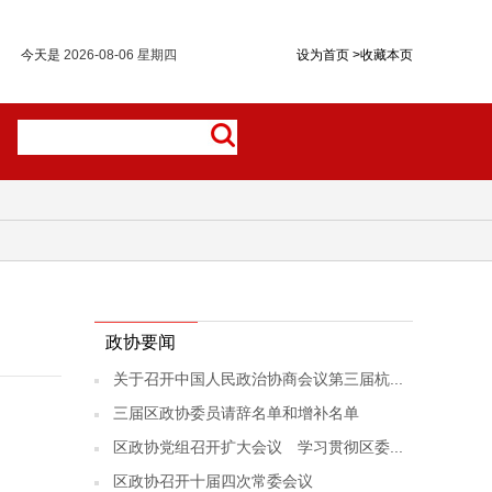
今天是
2026-08-06 星期四
设为首页
>
收藏本页
政协要闻
关于召开中国人民政治协商会议第三届杭...
三届区政协委员请辞名单和增补名单
区政协党组召开扩大会议 学习贯彻区委...
区政协召开十届四次常委会议