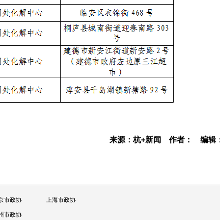
来源：杭+新闻
作者：
编辑
京市政协
上海市政协
州市政协