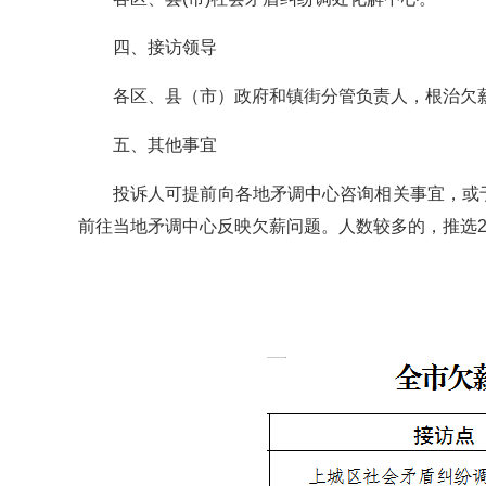
四、接访领导
各区、县（市）政府和镇街分管负责人，根治欠
五、其他事宜
投诉人可提前向各地矛调中心咨询相关事宜，或
前往当地矛调中心反映欠薪问题。人数较多的，推选2