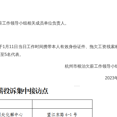
薪工作领导小组相关成员单位负责人。
于1月11日当日工作时间携带本人有效身份证件、拖欠工资线索
至5名代表。
杭州市根治欠薪工作领导小
2023