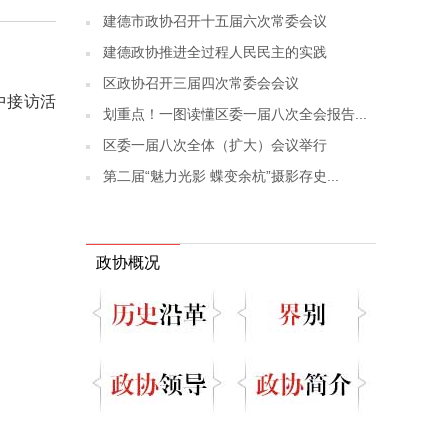
建德市政协召开十五届六次常委会议
建德政协推进全过程人民民主的实践
区政协召开三届四次常委会会议
中接访活
划重点！一图读懂区委一届八次全会报告...
区委一届八次全体（扩大）会议举行
第二届“魅力光影 蝶变余杭”摄影存史...
政协概况