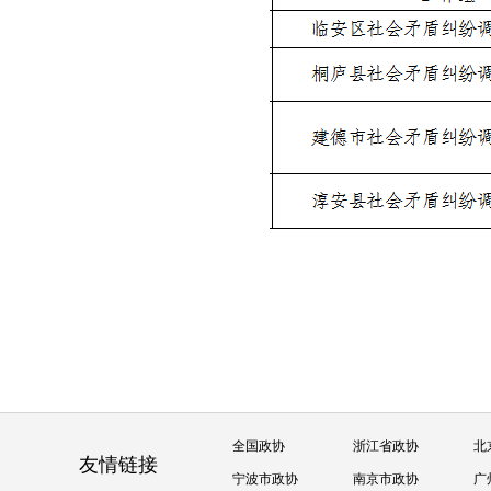
全国政协
浙江省政协
北
友情链接
宁波市政协
南京市政协
广