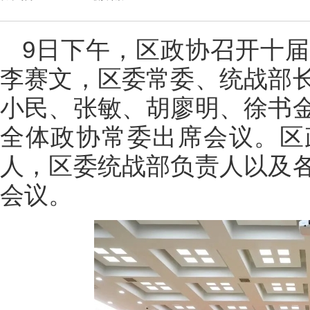
9日下午，区政协召开十
李赛文，区委常委、统战部
小民、张敏、胡廖明、徐书
全体政协常委出席会议。区
人，区委统战部负责人以及
会议。