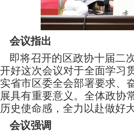
会议指出
即将召开的区政协十届二
开好这次会议对于全面学习
实省市区委全会部署要求、
展具有重要意义。全体政协
历史使命感，全力以赴做好
会议强调