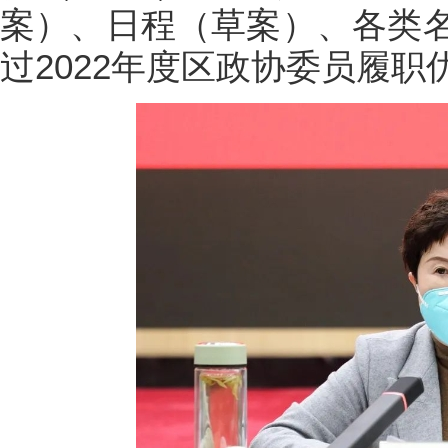
案）、日程（草案）、各类
过2022年度区政协委员履职