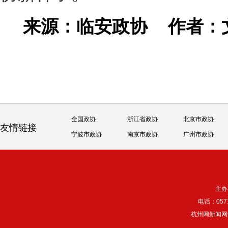
来源：临安政协
作者：
全国政协
浙江省政协
北京市政协
友情链接
宁波市政协
南京市政协
广州市政协
主办
电话：057
杭州网新闻网