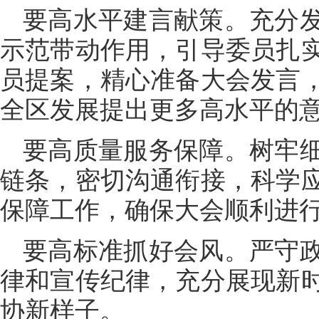
要高水平建言献策。充分
示范带动作用，引导委员扎
员提案，精心准备大会发言
全区发展提出更多高水平的
要高质量服务保障。树牢
链条，密切沟通衔接，科学
保障工作，确保大会顺利进
要高标准抓好会风。严守
律和宣传纪律，充分展现新
协新样子。