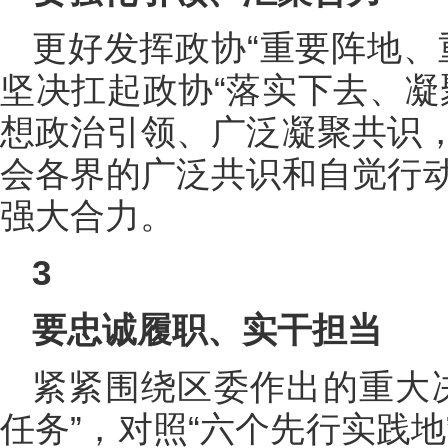
更好发挥政协“重要阵地、
坚决扛起政协“落实下去、凝
想政治引领、广泛凝聚共识
会各界的广泛共识和自觉行
强大合力。
3
要忠诚履职、实干担当
紧紧围绕区委作出的重大
任务”，对照“六个先行实践