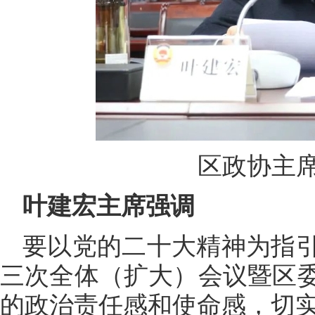
区政协主
叶建宏主席强调
要以党的二十大精神为指
三次全体（扩大）会议暨区
的政治责任感和使命感，切