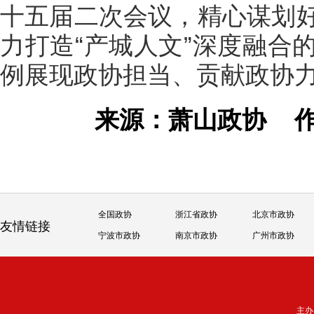
十五届二次会议，精心谋划
力打造“产城人文”深度融合
例展现政协担当、贡献政协
来源：萧山政协
全国政协
浙江省政协
北京市政协
友情链接
宁波市政协
南京市政协
广州市政协
主办