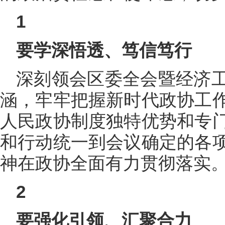
1
要学深悟透、笃信笃行
深刻领会区委全会暨经济
涵，牢牢把握新时代政协工
人民政协制度独特优势和专
和行动统一到会议确定的各
神在政协全面有力贯彻落实
2
要强化引领、汇聚合力