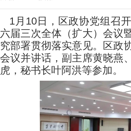
1月10日，区政协党组召
六届三次全体（扩大）会议
究部署贯彻落实意见。区政
会议并讲话，副主席黄晓燕
虎，秘书长叶阿洪等参加。