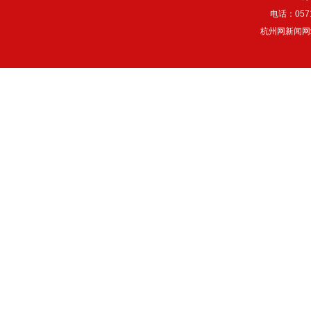
电话：057
杭州网新闻网