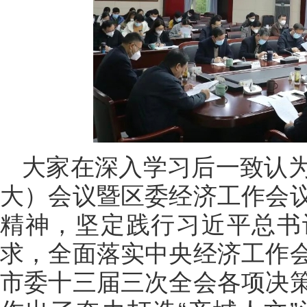
大家在深入学习后一致认
大）会议暨区委经济工作会
精神，坚定践行习近平总书
求，全面落实中央经济工作
市委十三届三次全会各项决