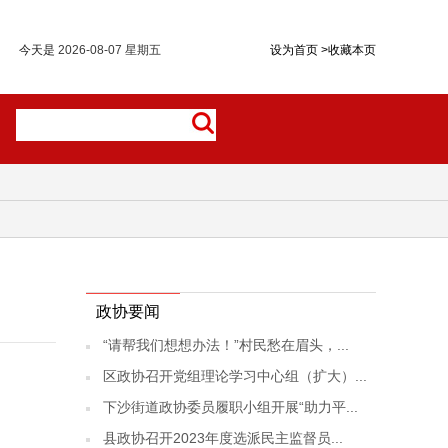
今天是
2026-08-07 星期五
设为首页
>
收藏本页
政协要闻
“请帮我们想想办法！”村民愁在眉头，...
区政协召开党组理论学习中心组（扩大）...
下沙街道政协委员履职小组开展“助力平...
县政协召开2023年度选派民主监督员...