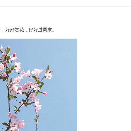
好，好好赏花，好好过周末。