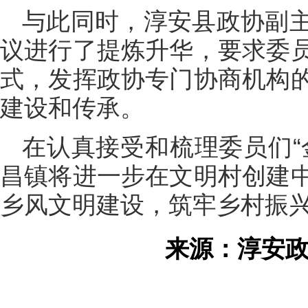
与此同时，淳安县政协副
议进行了提炼升华，要求委
式，发挥政协专门协商机构
建设和传承。
在认真接受和梳理委员们“
昌镇将进一步在文明村创建
乡风文明建设，筑牢乡村振
来源：淳安