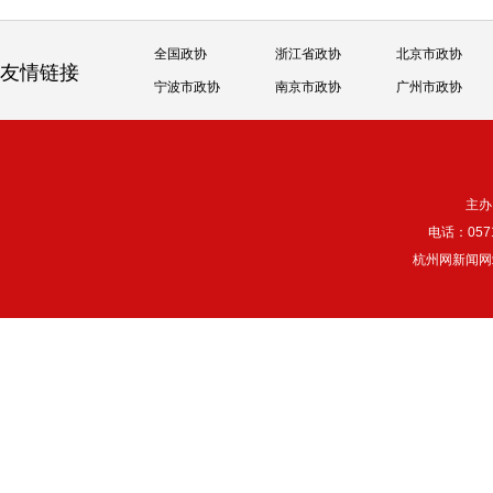
全国政协
浙江省政协
北京市政协
友情链接
宁波市政协
南京市政协
广州市政协
主办
电话：057
杭州网新闻网