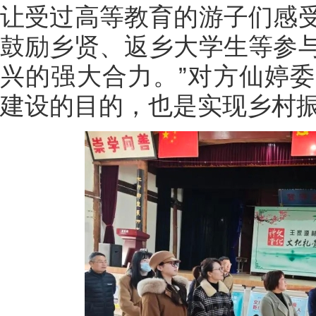
让受过高等教育的游子们感
鼓励乡贤、返乡大学生等参
兴的强大合力。”对方仙婷
建设的目的，也是实现乡村