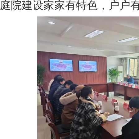
庭院建设家家有特色，户户