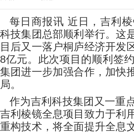
每日商报讯 近日，吉利
科技集团总部顺利举行。这
目后又一落户桐庐经济开发
8亿元。此次项目的顺利签
集团进一步加强合作，加快
局。
作为吉利科技集团又一重
吉利棱镜全息项目致力于利
重构技术，将全面提升全息