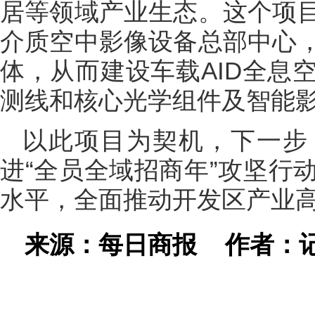
居等领域产业生态。这个项
介质空中影像设备总部中心
体，从而建设车载AID全息
测线和核心光学组件及智能
以此项目为契机，下一步
进“全员全域招商年”攻坚行
水平，全面推动开发区产业
来源：每日商报
作者：