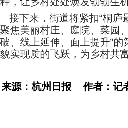
种，让乡村处处焕发勃勃生
接下来，街道将紧扣“桐庐
聚焦美丽村庄、庭院、菜园、
破、线上延伸、面上提升”的
貌实现质的飞跃，为乡村共富
来源：杭州日报
作者：记者