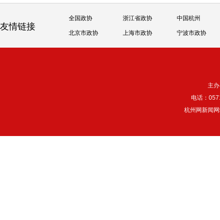
全国政协
浙江省政协
中国杭州
友情链接
北京市政协
上海市政协
宁波市政协
主办
电话：057
杭州网新闻网