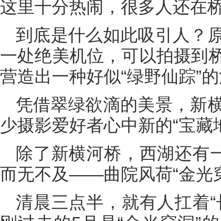
这里十分热闹，很多人还在
到底是什么如此吸引人？
一处绝美机位，可以拍摄到
营造出一种好似“绿野仙踪”
凭借翠绿欲滴的美景，新
少摄影爱好者心中新的“宝藏
除了新横河桥，西湖还有一
而无不及——曲院风荷“金光
清晨三点半，就有人扛着“