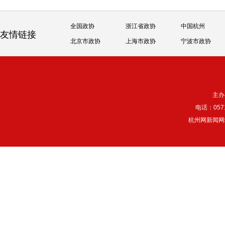
全国政协
浙江省政协
中国杭州
友情链接
北京市政协
上海市政协
宁波市政协
主办
电话：057
杭州网新闻网