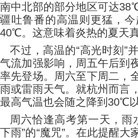
南中北部的部分地区可达38℃
疆吐鲁番的高温则更猛，今
40℃。这意味着炎热的夏天
不过，高温的“高光时刻”
气流加强影响，周五午后到
率先登场。周六至下周二，
雨或雷雨天气。就杭州而言
最高气温也会随之降到30℃
周六恰逢高考第一天，雨
下雨”的“魔咒”。在此提醒