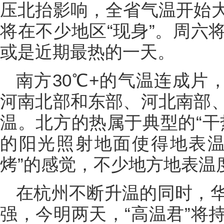
压北抬影响，全省气温开始大
将在不少地区“现身”。周六
或是近期最热的一天。
南方30℃+的气温连成片
河南北部和东部、河北南部
温。北方的热属于典型的“干
的阳光照射地面使得地表温
烤”的感觉，不少地方地表温
在杭州不断升温的同时，
强，今明两天，“高温君”将