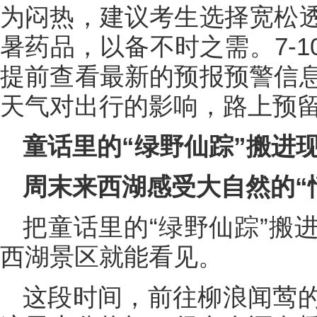
为闷热，建议考生选择宽松
暑药品，以备不时之需。7-
提前查看最新的预报预警信
天气对出行的影响，路上预
童话里的“绿野仙踪”搬进
周末来西湖感受大自然的“
把童话里的“绿野仙踪”搬
西湖景区就能看见。
这段时间，前往柳浪闻莺