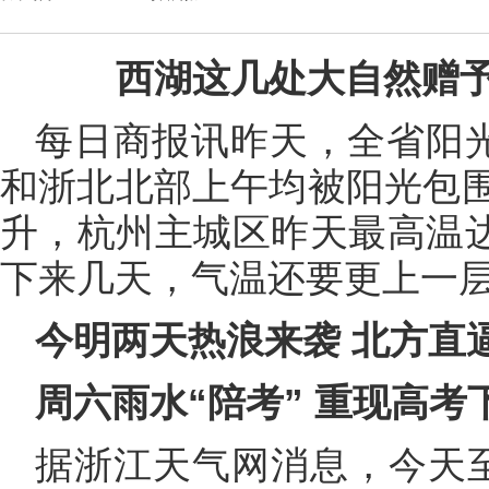
西湖这几处大自然赠予
每日商报讯昨天，全省阳光
和浙北北部上午均被阳光包
升，杭州主城区昨天最高温达
下来几天，气温还要更上一层
今明两天热浪来袭 北方直逼
周六雨水“陪考” 重现高考
据浙江天气网消息，今天