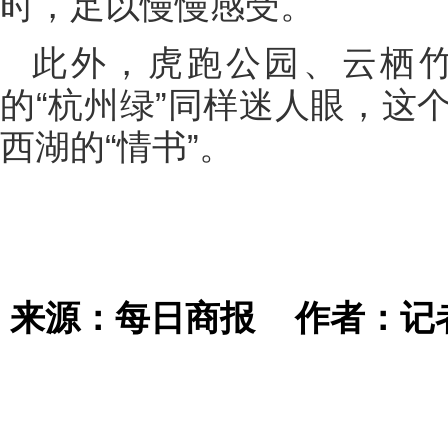
时，足以慢慢感受。
此外，虎跑公园、云栖
的“杭州绿”同样迷人眼，这
西湖的“情书”。
来源：每日商报
作者：记