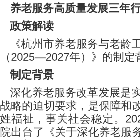
养老服务高质量发展三年
政策解读
《杭州市养老服务与老龄
（2025—2027年）》的制
制定背景
深化养老服务改革发展是
战略的迫切要求，是保障和
姓福祉，事关社会稳定。20
院出台了《关于深化养老服