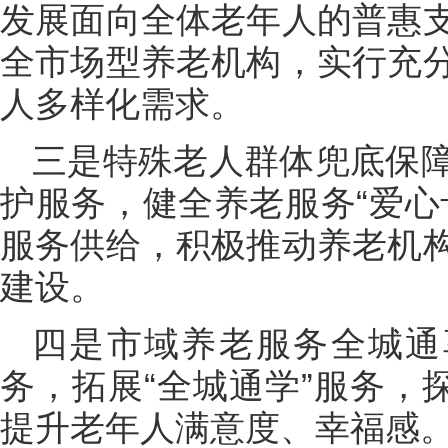
发展面向全体老年人的普惠
全市场型养老机构，实行充
人多样化需求。
三是特殊老人群体兜底保
护服务，健全养老服务“爱心
服务供给，积极推动养老机
建设。
四是市域养老服务全城通
务，拓展“全城通学”服务，
提升老年人满意度、幸福感