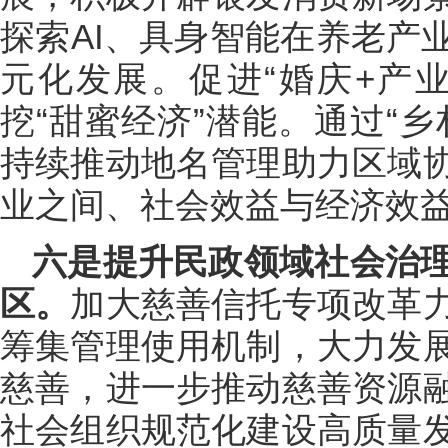
探索AI、具身智能在养老产
元化发展。促进“婚庆+产
挖“甜蜜经济”潜能。通过“
持续推动地名管理助力区域
业之间、社会效益与经济效
六是提升民政领域社会治理
区。
加大慈善信托专项改革
筹集管理使用机制，大力发
慈善，进一步推动慈善资源
社会组织规范化建设高质量