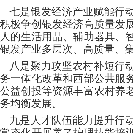
七是银发经济产业赋能行
积极争创银发经济高质量发
人的生活用品、辅助器具、
银发产业多层次、高质量、
八是聚力攻坚农村补短行
务一体化改革和西部公共服
公益创投等资源丰富农村养
务均衡发展。
九是人才队伍能力提升行
常态化开展养老护理技能培