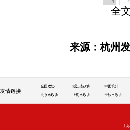
1
全
来源：杭州
全国政协
浙江省政协
中国杭州
友情链接
北京市政协
上海市政协
宁波市政协
主办