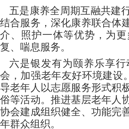
五是康养全周期互融共建
结合服务，深化康养联合体
介、照护一体等优势，为更
复、喘息服务。
六是银发有为颐养乐享行
会，加强老年友好环境建设。
导老年人以志愿服务形式积
俗等活动。推进基层老年人
协会建成组织健全、功能完
年群众组织。