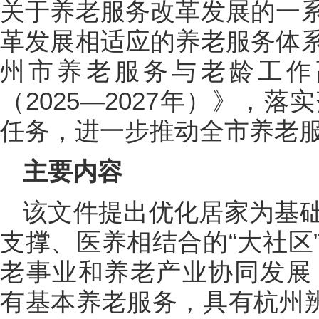
关于养老服务改革发展的一
革发展相适应的养老服务体
州市养老服务与老龄工作
（2025—2027年）》，
任务，进一步推动全市养老
主要内容
该文件提出优化居家为基
支撑、医养相结合的“大社区
老事业和养老产业协同发展，
有基本养老服务，具有杭州辨