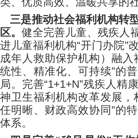
类、优质高效、温暖共享的
三是推动社会福利机构转型
区。
健全完善儿童、残疾人
进儿童福利机构“开门办院”
成年人救助保护机构）融入
统性、精准化、可持续”的
局。完善“1+1+N”残疾人
神卫生福利机构改革发展，
任明晰、财政高效协同”的
体系。