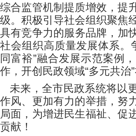
综合监管机制提质增效，提
级。积极引导社会组织聚焦
具有竞争力的服务品牌，加快
社会组织高质量发展体系。争
同富裕”融合发展示范案例
作，开创民政领域“多元共治
未来，全市民政系统将以
作风、更加有力的举措，努
局面，为增进民生福祉、促
贡献！