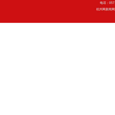
电话：057
杭州网新闻网