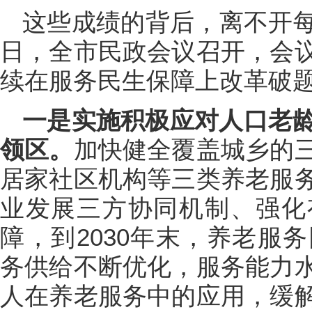
这些成绩的背后，离不开
日，全市民政会议召开，会
续在服务民生保障上改革破
一是实施积极应对人口老龄
领区。
加快健全覆盖城乡的
居家社区机构等三类养老服
业发展三方协同机制、强化
障，到2030年末，养老服
务供给不断优化，服务能力
人在养老服务中的应用，缓