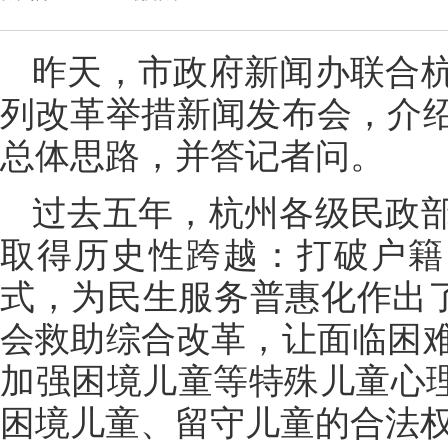
昨天，市政府新闻办联合
列改革举措新闻发布会，介
总体思路，并答记者问。
过去五年，杭州各级民政
取得历史性跨越：打破户籍
式，为民生服务普惠化作出了
会救助综合改革，让面临困
加强困境儿童等特殊儿童心理
困境儿童、留守儿童的合法