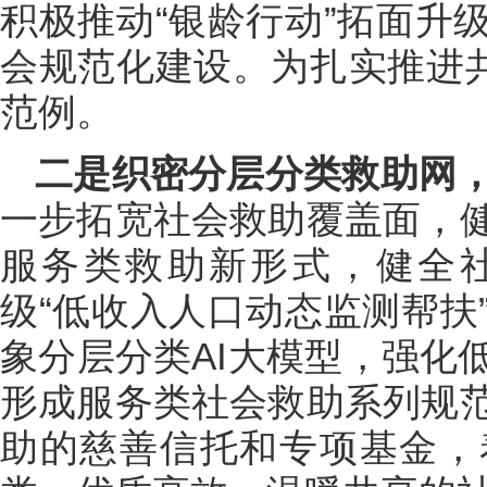
积极推动“银龄行动”拓面升
会规范化建设。为扎实推进共
范例。
二是织密分层分类救助网，
一步拓宽社会救助覆盖面，
服务类救助新形式，健全
级“低收入人口动态监测帮扶
象分层分类AI大模型，强化
形成服务类社会救助系列规
助的慈善信托和专项基金，