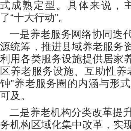
式成熟定型。具体来说，
了“十大行动”。
一是养老服务网络协同迭
源统筹，推进县域养老服务
利用各类服务设施提供居家
区养老服务设施、互助性养
钟”养老服务圈的内涵与形
可及。
二是养老机构分类改革提
务机构区域化集中改革，实