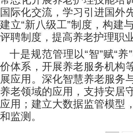
国际化交流，学习引进国外
建立“新八级工”制度，构建
评聘制度，提高养老护理职
十是规范管理以“智”赋“
价体系，开展养老服务机构
展应用。深化智慧养老服务
养老领域的应用，支持安居
应用；建立大数据监管模型
和监测。