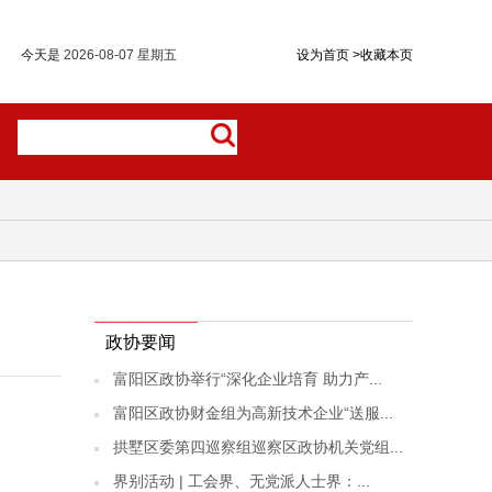
今天是
2026-08-07 星期五
设为首页
>
收藏本页
政协要闻
富阳区政协举行“深化企业培育 助力产...
富阳区政协财金组为高新技术企业“送服...
拱墅区委第四巡察组巡察区政协机关党组...
界别活动 | 工会界、无党派人士界：...