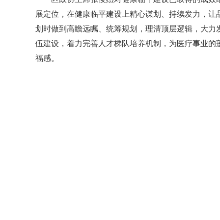
展定位，在健康临平建设上精心谋划、持续发力，让品
划时做到高瞻远瞩、统筹规划，理清顶层逻辑，大力
伍建设，着力完善人才梯队培养机制，为医疗事业的
福感。