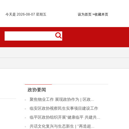
今天是
2026-08-07 星期五
设为首页
>
收藏本页
政协要闻
聚焦物业工作 展现政协作为 | 区政...
临安区政协视察民生实事项目建设工作
临平区政协组织开展“健康临平 共建共...
共话文化复兴与生态新生 | “再造超...