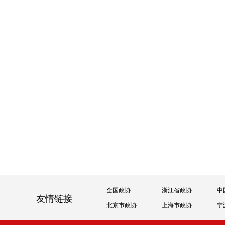
全国政协
浙江省政协
中
友情链接
北京市政协
上海市政协
宁