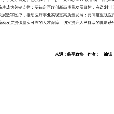
质成为关键支撑；要锚定医疗创新高质量发展目标，在谋划“十
发展数字医疗，推动医疗事业实现更高质量发展；要高度重视医
蓬勃发展提供坚实可靠的人才保障，切实提升人民群众的健康获
来源：临平政协
作者：
编辑