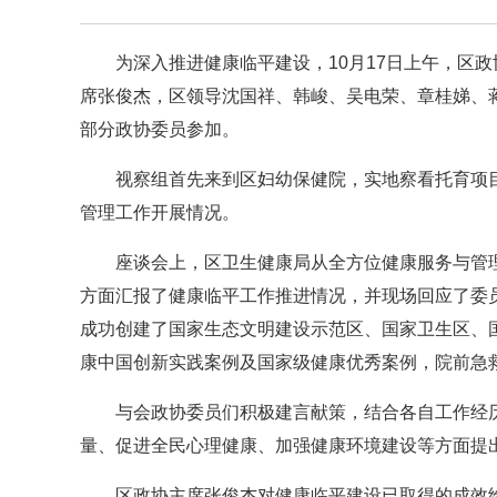
为深入推进健康临平建设，10月17日上午，区政
席张俊杰，区领导沈国祥、韩峻、吴电荣、章桂娣、
部分政协委员参加。
视察组首先来到区妇幼保健院，实地察看托育项
管理工作开展情况。
座谈会上，区卫生健康局从全方位健康服务与管
方面汇报了健康临平工作推进情况，并现场回应了委
成功创建了国家生态文明建设示范区、国家卫生区、
康中国创新实践案例及国家级健康优秀案例，院前急
与会政协委员们积极建言献策，结合各自工作经
量、促进全民心理健康、加强健康环境建设等方面提
区政协主席张俊杰对健康临平建设已取得的成效给