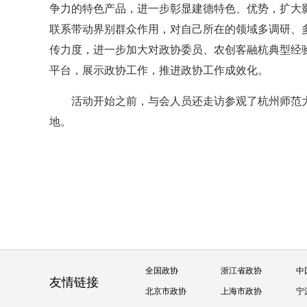
争力的特色产品，进一步彰显建德特色、优势，扩大
联系带动界别群众作用，对自己所在的领域多调研、
传力度，进一步加大对政协委员、农创客融杭典型经
平台，展示政协工作，推进政协工作成效化。
活动开始之前，与会人员还走访参观了杭州师范
地。
全国政协
浙江省政协
中
友情链接
北京市政协
上海市政协
宁