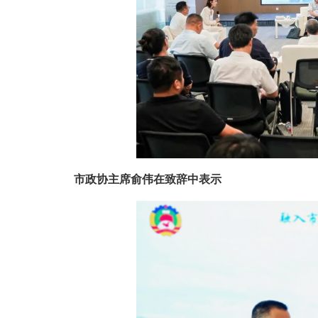
市政协主席俞伟在致辞中表示