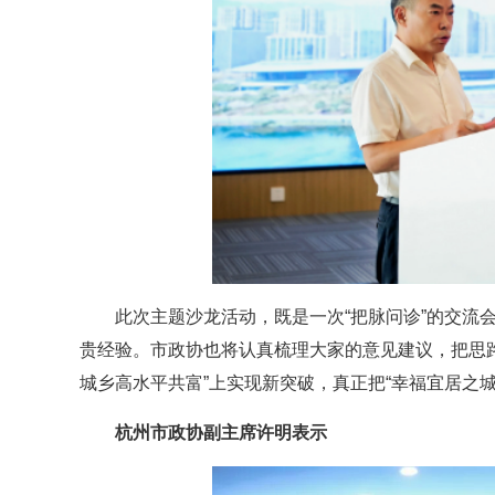
此次主题沙龙活动，既是一次“把脉问诊”的交流
贵经验。市政协也将认真梳理大家的意见建议，把思
城乡高水平共富”上实现新突破，真正把“幸福宜居之
杭州市政协副主席许明表示