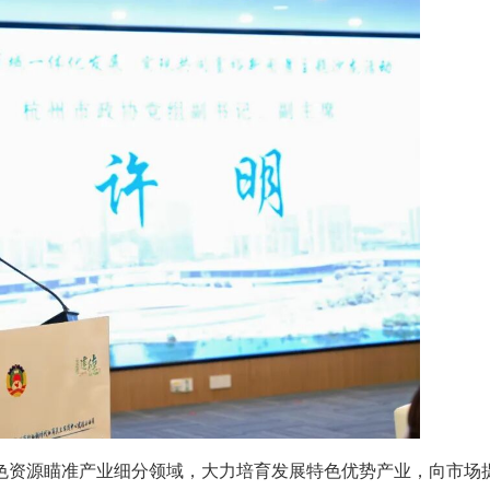
色资源瞄准产业细分领域，大力培育发展特色优势产业，向市场