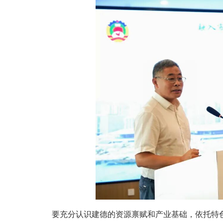
要充分认识建德的资源禀赋和产业基础，依托特