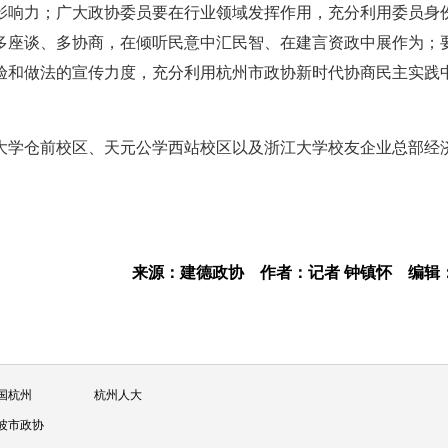
影响力；广大政协委员要在行业领域发挥作用，充分利用委员身
多座谈、多协商，在倾听民意中汇民智、在建言资政中展作为；
验和做法的宣传力度，充分利用杭州市政协新时代协商民主实践
大学仓前校区、天元公学西站校区以及浙江大学校友企业总部经
来源：建德政协
作者：记者 钟镇怀
编辑
国杭州
杭州人大
波市政协