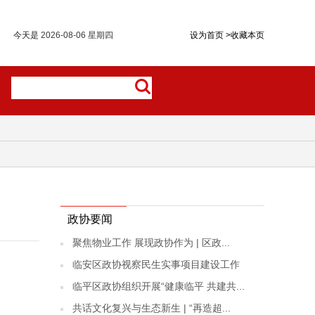
今天是
2026-08-06 星期四
设为首页
>
收藏本页
政协要闻
聚焦物业工作 展现政协作为 | 区政...
临安区政协视察民生实事项目建设工作
临平区政协组织开展“健康临平 共建共...
共话文化复兴与生态新生 | “再造超...