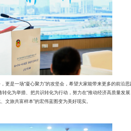
会，更是一场“凝心聚力”的攻坚会，希望大家能带来更多的前沿思
路转化为举措、把共识转化为行动，努力在“推动经济高质量发展
城、文旅共富样本”的宏伟蓝图变为美好现实。