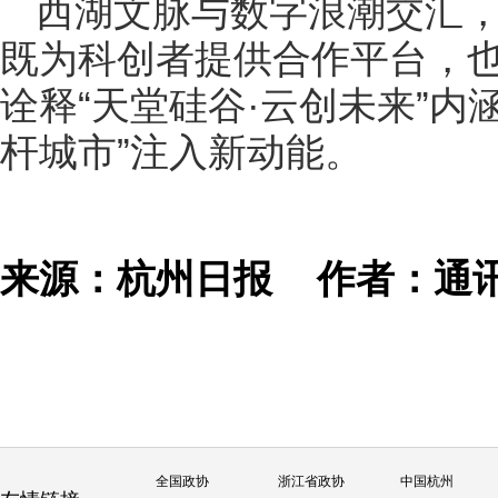
西湖文脉与数字浪潮交汇
既为科创者提供合作平台，
诠释“天堂硅谷·云创未来”内
杆城市”注入新动能。
来源：杭州日报
作者：通
全国政协
浙江省政协
中国杭州