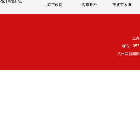
友情链接
北京市政协
上海市政协
宁波市政协
主办
电话：057
杭州网新闻网