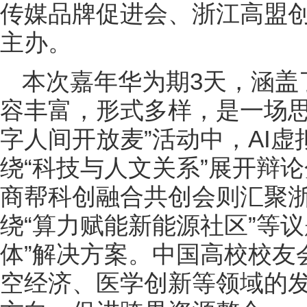
传媒品牌促进会、浙江高盟
主办。
本次嘉年华为期3天，涵盖
容丰富，形式多样，是一场思
字人间开放麦”活动中，AI
绕“科技与人文关系”展开辩
商帮科创融合共创会则汇聚
绕“算力赋能新能源社区”等
体”解决方案。中国高校校友
空经济、医学创新等领域的