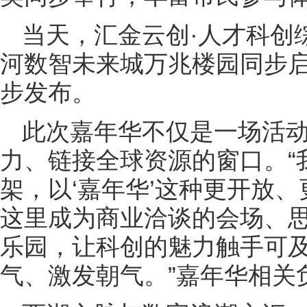
当天，汇金云创·人才科创
河数智未来城万兆楼园同步启
步发布。
此次嘉年华不仅是一场活
力、链接全球资源的窗口。“
架，以‘嘉年华’这种更开放
这里成为商业洽谈的会场、
乐园，让科创的魅力触手可
气、激发朝气。”嘉年华相关