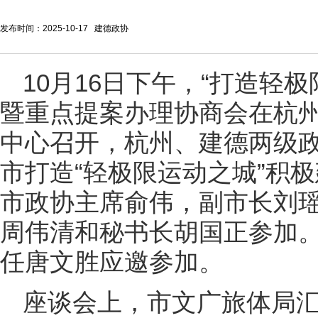
发布时间：2025-10-17 建德政协
10月16日下午，“打造轻
暨重点提案办理协商会在杭
中心召开，杭州、建德两级
市打造“轻极限运动之城”积
市政协主席俞伟，副市长刘
周伟清和秘书长胡国正参加
任唐文胜应邀参加。
座谈会上，市文广旅体局汇