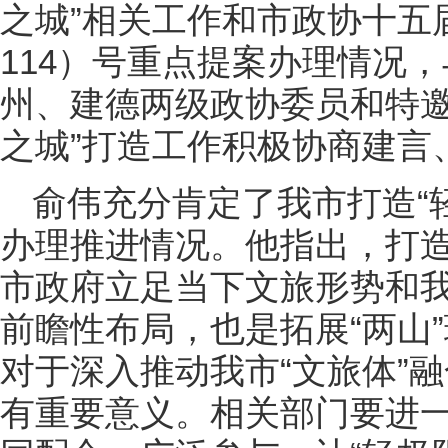
之城”相关工作和市政协十五届四
114）号重点提案办理情况
州、建德两级政协委员和特邀
之城”打造工作积极协商建言
俞伟充分肯定了我市打造“
办理推进情况。他指出，打造
市政府立足当下文旅形势和
前瞻性布局，也是拓展“两山
对于深入推动我市“文旅体”
有重要意义。相关部门要进