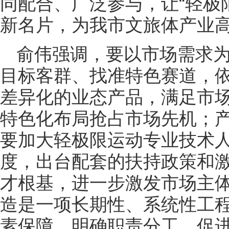
同配合、广泛参与，让“轻极
新名片，为我市文旅体产业
俞伟强调，要以市场需求
目标客群、找准特色赛道，
差异化的业态产品，满足市
特色化布局抢占市场先机；
要加大轻极限运动专业技术
度，出台配套的扶持政策和
才根基，进一步激发市场主体
造是一项长期性、系统性工
素保障、明确职责分工，促