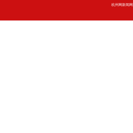
杭州网新闻网