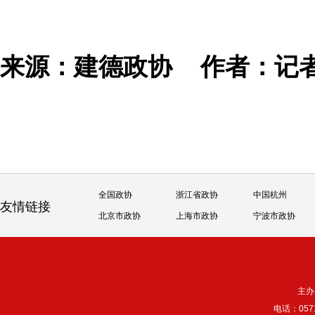
来源：建德政协
作者：记
全国政协
浙江省政协
中国杭州
友情链接
北京市政协
上海市政协
宁波市政协
主办
电话：057