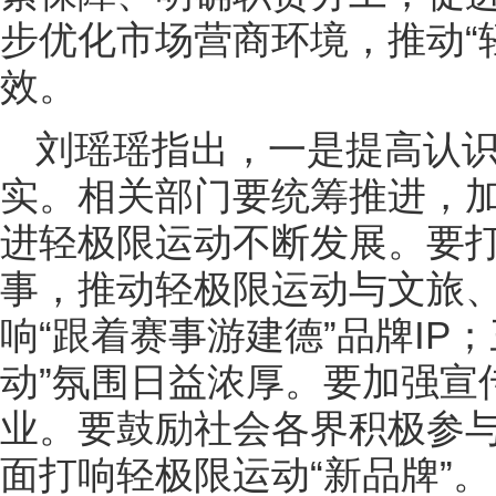
步优化市场营商环境，推动“
效。
刘瑶瑶指出，一是提高认
实。相关部门要统筹推进，
进轻极限运动不断发展。要
事，推动轻极限运动与文旅
响“跟着赛事游建德”品牌IP
动”氛围日益浓厚。要加强宣
业。要鼓励社会各界积极参
面打响轻极限运动“新品牌”。