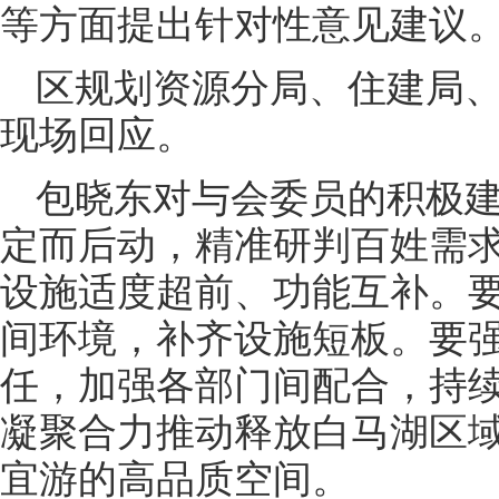
等方面提出针对性意见建议
区规划资源分局、住建局
现场回应。
包晓东对与会委员的积极
定而后动，精准研判百姓需
设施适度超前、功能互补。
间环境，补齐设施短板。要
任，加强各部门间配合，持
凝聚合力推动释放白马湖区
宜游的高品质空间。