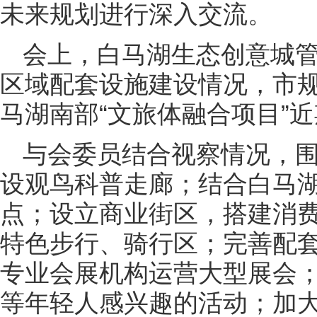
未来规划进行深入交流。
会上，白马湖生态创意城
区域配套设施建设情况，市
马湖南部“文旅体融合项目”
与会委员结合视察情况，
设观鸟科普走廊；结合白马
点；设立商业街区，搭建消
特色步行、骑行区；完善配
专业会展机构运营大型展会；举
等年轻人感兴趣的活动；加