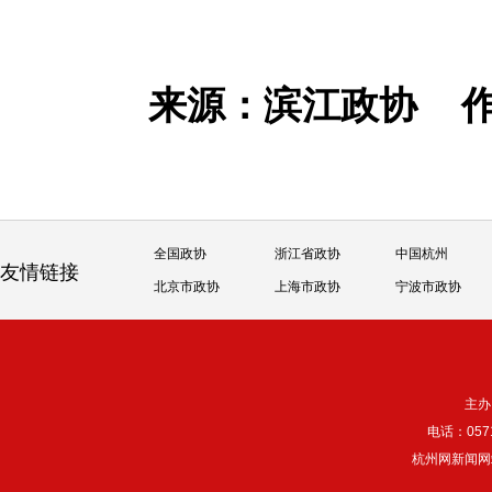
来源：滨江政协
全国政协
浙江省政协
中国杭州
友情链接
北京市政协
上海市政协
宁波市政协
主办
电话：057
杭州网新闻网