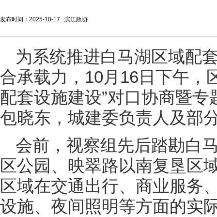
发布时间：2025-10-17 滨江政协
为系统推进白马湖区域配
合承载力，10月16日下午，
配套设施建设”对口协商暨专
包晓东，城建委负责人及部
会前，视察组先后踏勘白
区公园、映翠路以南复垦区
区域在交通出行、商业服务
设施、夜间照明等方面的实