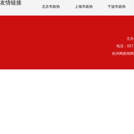
友情链接
北京市政协
上海市政协
宁波市政协
主办
电话：057
杭州网新闻网