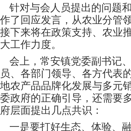
针对与会人员提出的问题
作了回应发言，从农业分管
接下来将在政策支持、农业推
大工作力度。
会上，常安镇党委副书记
员、各部门领导、各方代表
地农产品品牌化发展与多元
委政府的正确引导，还需要
府层面提出几点共识：
一是要打好生态、体验、融