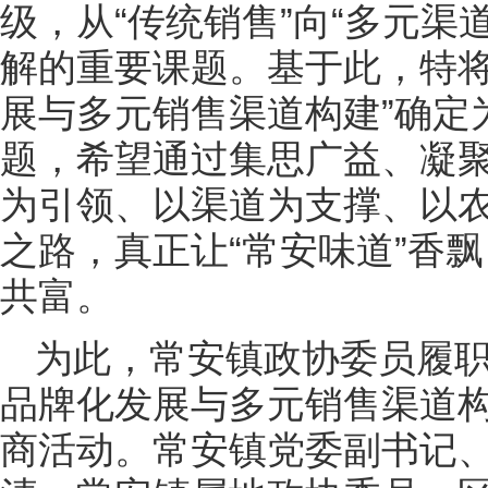
级，从“传统销售”向“多元渠
解的重要课题。基于此，特将
展与多元销售渠道构建”确定
题，希望通过集思广益、凝
为引领、以渠道为支撑、以
之路，真正让“常安味道”香
共富。
为此，常安镇政协委员履职
品牌化发展与多元销售渠道构
商活动。常安镇党委副书记