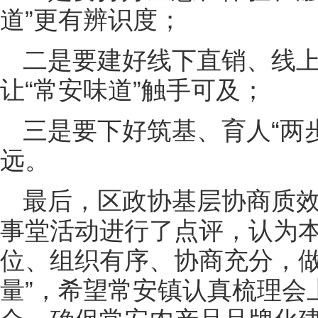
道”更有辨识度；
二是要建好线下直销、线上
让“常安味道”触手可及；
三是要下好筑基、育人“两步
远。
最后，区政协基层协商质
事堂活动进行了点评，认为
位、组织有序、协商充分，做
量”，希望常安镇认真梳理会