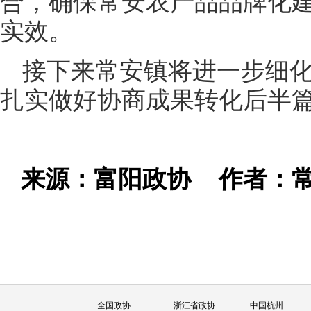
合，确保常安农产品品牌化
实效。
接下来常安镇将进一步细
扎实做好协商成果转化后半
来源：富阳政协
作者：
全国政协
浙江省政协
中国杭州