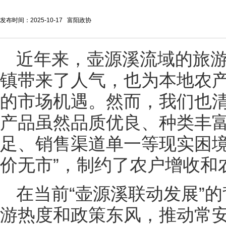
发布时间：2025-10-17 富阳政协
近年来，壶源溪流域的旅
镇带来了人气，也为本地农
的市场机遇。然而，我们也
产品虽然品质优良、种类丰
足、销售渠道单一等现实困境
价无市”，制约了农户增收和
在当前“壶源溪联动发展”
游热度和政策东风，推动常安农