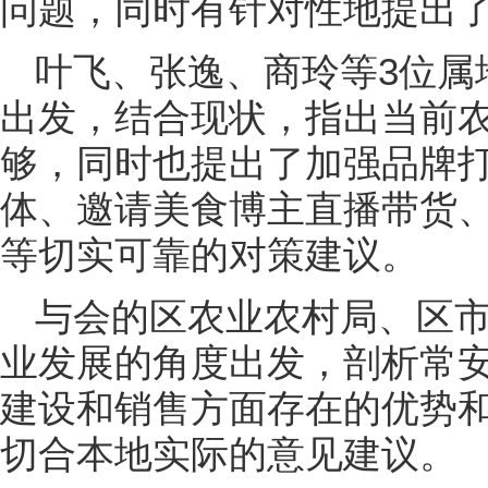
问题，同时有针对性地提出
叶飞、张逸、商玲等3位属
出发，结合现状，指出当前
够，同时也提出了加强品牌打
体、邀请美食博主直播带货、
等切实可靠的对策建议。
与会的区农业农村局、区
业发展的角度出发，剖析常
建设和销售方面存在的优势
切合本地实际的意见建议。