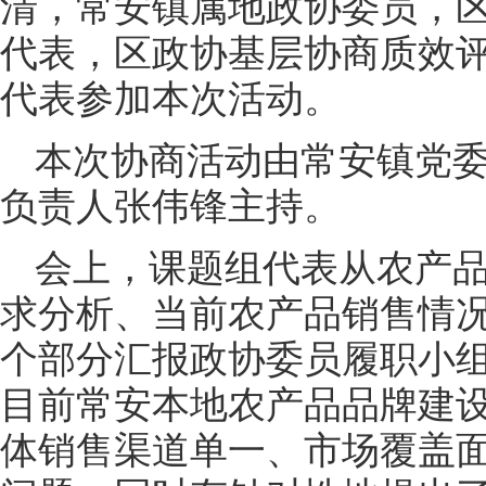
清，常安镇属地政协委员，
代表，区政协基层协商质效
代表参加本次活动。
本次协商活动由常安镇党
负责人张伟锋主持。
会上，课题组代表从农产
求分析、当前农产品销售情况
个部分汇报政协委员履职小
目前常安本地农产品品牌建
体销售渠道单一、市场覆盖