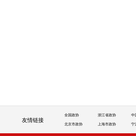
全国政协
浙江省政协
中
友情链接
北京市政协
上海市政协
宁