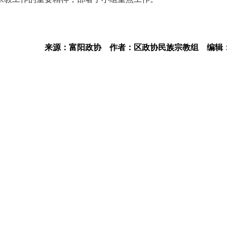
来源：富阳政协
作者：区政协民族宗教组
编辑